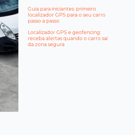
Guia para iniciantes: primeiro
localizador GPS para o seu carro
passo a passo
Localizador GPS e geofencing:
receba alertas quando o carro sai
da zona segura