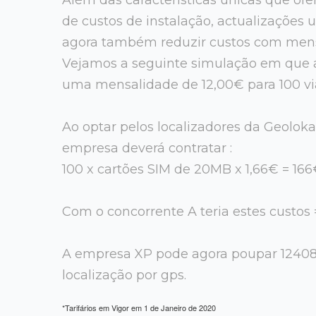
de custos de instalação, actualizações
agora também reduzir custos com mens
Vejamos a seguinte simulação em que 
uma mensalidade de 12,00€ para 100 vi
Ao optar pelos localizadores da Geoloka
empresa deverá contratar :
100 x cartões SIM de 20MB x 1,66€ = 16
Com o concorrente A teria estes custos
A empresa XP pode agora poupar 12408
localização por gps.
*Tarifários em Vigor em 1 de Janeiro de 2020