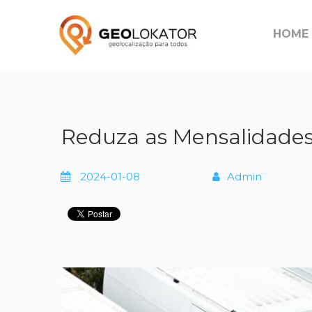
HOME
Reduza as Mensalidades
2024-01-08
Admin