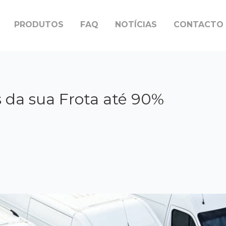
PRODUTOS
FAQ
NOTÍCIAS
CONTACTO
 da sua Frota até 90%