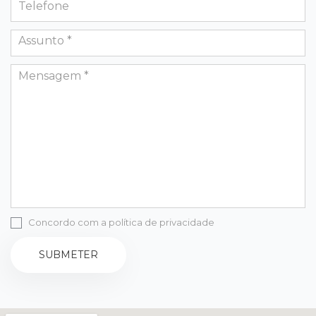
Concordo com a política de privacidade
SUBMETER