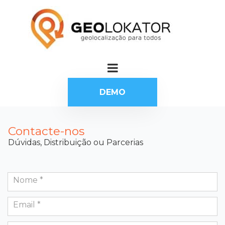
DEMO
Contacte-nos
Dúvidas, Distribuição ou Parcerias