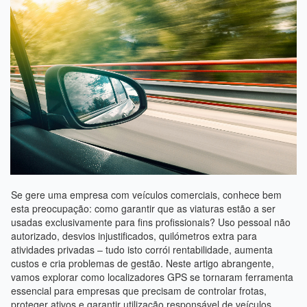
Se gere uma empresa com veículos comerciais, conhece bem
esta preocupação: como garantir que as viaturas estão a ser
usadas exclusivamente para fins profissionais? Uso pessoal não
autorizado, desvios injustificados, quilómetros extra para
atividades privadas – tudo isto corrói rentabilidade, aumenta
custos e cria problemas de gestão. Neste artigo abrangente,
vamos explorar como localizadores GPS se tornaram ferramenta
essencial para empresas que precisam de controlar frotas,
proteger ativos e garantir utilização responsável de veículos