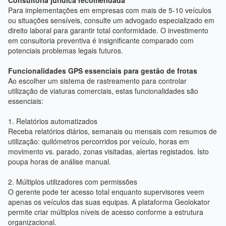
Consultoria jurídica recomendada
Para implementações em empresas com mais de 5-10 veículos
ou situações sensíveis, consulte um advogado especializado em
direito laboral para garantir total conformidade. O investimento
em consultoria preventiva é insignificante comparado com
potenciais problemas legais futuros.
Funcionalidades GPS essenciais para gestão de frotas
Ao escolher um sistema de rastreamento para controlar
utilização de viaturas comerciais, estas funcionalidades são
essenciais:
1. Relatórios automatizados
Receba relatórios diários, semanais ou mensais com resumos de
utilização: quilómetros percorridos por veículo, horas em
movimento vs. parado, zonas visitadas, alertas registados. Isto
poupa horas de análise manual.
2. Múltiplos utilizadores com permissões
O gerente pode ter acesso total enquanto supervisores veem
apenas os veículos das suas equipas. A plataforma Geolokator
permite criar múltiplos níveis de acesso conforme a estrutura
organizacional.