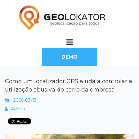
DEMO
Como um localizador GPS ajuda a controlar a
utilização abusiva do carro da empresa
2026-03-13
Admin