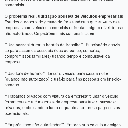
comerciais.
O problema real: utilização abusiva de veículos empresariais
Estudos europeus de gestão de frotas indicam que 30-40% das
empresas com veículos comerciais enfrentam algum nível de uso
não autorizado. Os padrões mais comuns incluem:
**Uso pessoal durante horário de trabalho**: Funcionário desvia-
se para assuntos pessoais (idas ao banco, compras,
compromissos familiares) usando tempo e combustível da
empresa.
**Uso fora de horário**: Levar o veículo para casa à noite
(quando não autorizado) e usá-lo para fins pessoais em fins-de-
semana.
**Trabalhos privados com viatura da empresa**: Usar o veículo,
ferramentas e até materiais da empresa para fazer "biscates"
privados, embolsando o lucro enquanto a empresa paga custos
operacionais.
**Empréstimos não autorizados**: Emprestar o veículo a amigos