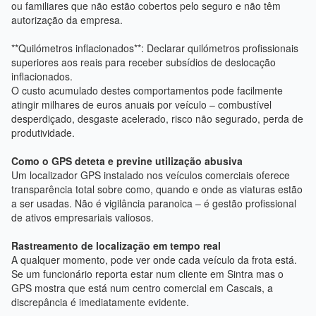
ou familiares que não estão cobertos pelo seguro e não têm
autorização da empresa.
**Quilómetros inflacionados**: Declarar quilómetros profissionais
superiores aos reais para receber subsídios de deslocação
inflacionados.
O custo acumulado destes comportamentos pode facilmente
atingir milhares de euros anuais por veículo – combustível
desperdiçado, desgaste acelerado, risco não segurado, perda de
produtividade.
Como o GPS deteta e previne utilização abusiva
Um localizador GPS instalado nos veículos comerciais oferece
transparência total sobre como, quando e onde as viaturas estão
a ser usadas. Não é vigilância paranoica – é gestão profissional
de ativos empresariais valiosos.
Rastreamento de localização em tempo real
A qualquer momento, pode ver onde cada veículo da frota está.
Se um funcionário reporta estar num cliente em Sintra mas o
GPS mostra que está num centro comercial em Cascais, a
discrepância é imediatamente evidente.