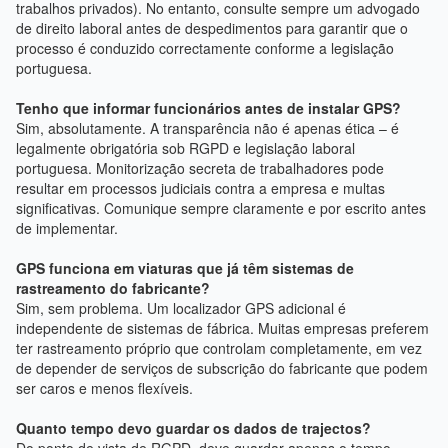
trabalhos privados). No entanto, consulte sempre um advogado
de direito laboral antes de despedimentos para garantir que o
processo é conduzido correctamente conforme a legislação
portuguesa.
Tenho que informar funcionários antes de instalar GPS?
Sim, absolutamente. A transparência não é apenas ética – é
legalmente obrigatória sob RGPD e legislação laboral
portuguesa. Monitorização secreta de trabalhadores pode
resultar em processos judiciais contra a empresa e multas
significativas. Comunique sempre claramente e por escrito antes
de implementar.
GPS funciona em viaturas que já têm sistemas de
rastreamento do fabricante?
Sim, sem problema. Um localizador GPS adicional é
independente de sistemas de fábrica. Muitas empresas preferem
ter rastreamento próprio que controlam completamente, em vez
de depender de serviços de subscrição do fabricante que podem
ser caros e menos flexíveis.
Quanto tempo devo guardar os dados de trajectos?