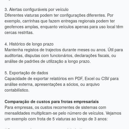
3. Alertas configuráveis por veículo
Diferentes viaturas podem ter configurações diferentes. Por
exemplo, carrinhas que fazem entregas regionais podem ter
geofences amplas, enquanto veículos apenas para uso local têm
cercas restritas.
4. Histórico de longo prazo
Mantenha registos de trajectos durante meses ou anos. Útil para
auditorias, disputas com funcionários, declarações fiscais, ou
análise de padrões de utilização a longo prazo.
5. Exportação de dados
Capacidade de exportar relatórios em PDF, Excel ou CSV para
análise externa, apresentações a sócios, ou arquivo
contabilístico.
Comparação de custos para frotas empresariais
Para empresas, os custos recorrentes de sistemas com
mensalidades multiplicam-se pelo número de veículos. Vejamos
um exemplo com frota de 5 viaturas ao longo de 3 anos: