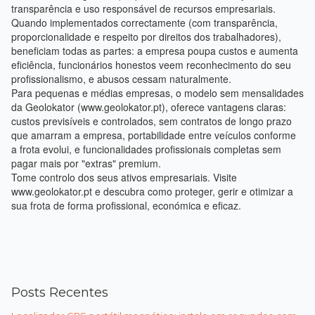
transparência e uso responsável de recursos empresariais.
Quando implementados correctamente (com transparência,
proporcionalidade e respeito por direitos dos trabalhadores),
beneficiam todas as partes: a empresa poupa custos e aumenta
eficiência, funcionários honestos veem reconhecimento do seu
profissionalismo, e abusos cessam naturalmente.
Para pequenas e médias empresas, o modelo sem mensalidades
da Geolokator (www.geolokator.pt), oferece vantagens claras:
custos previsíveis e controlados, sem contratos de longo prazo
que amarram a empresa, portabilidade entre veículos conforme
a frota evolui, e funcionalidades profissionais completas sem
pagar mais por "extras" premium.
Tome controlo dos seus ativos empresariais. Visite
www.geolokator.pt e descubra como proteger, gerir e otimizar a
sua frota de forma profissional, económica e eficaz.
Posts Recentes