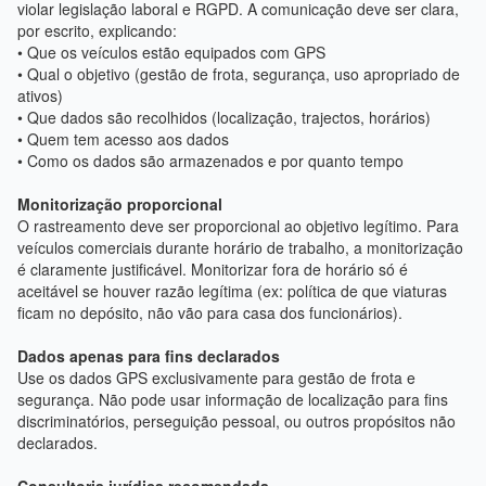
violar legislação laboral e RGPD. A comunicação deve ser clara,
por escrito, explicando:
• Que os veículos estão equipados com GPS
• Qual o objetivo (gestão de frota, segurança, uso apropriado de
ativos)
• Que dados são recolhidos (localização, trajectos, horários)
• Quem tem acesso aos dados
• Como os dados são armazenados e por quanto tempo
Monitorização proporcional
O rastreamento deve ser proporcional ao objetivo legítimo. Para
veículos comerciais durante horário de trabalho, a monitorização
é claramente justificável. Monitorizar fora de horário só é
aceitável se houver razão legítima (ex: política de que viaturas
ficam no depósito, não vão para casa dos funcionários).
Dados apenas para fins declarados
Use os dados GPS exclusivamente para gestão de frota e
segurança. Não pode usar informação de localização para fins
discriminatórios, perseguição pessoal, ou outros propósitos não
declarados.