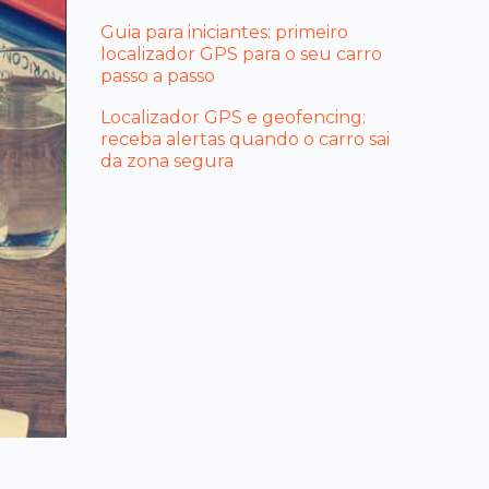
Guia para iniciantes: primeiro
localizador GPS para o seu carro
passo a passo
Localizador GPS e geofencing:
receba alertas quando o carro sai
da zona segura