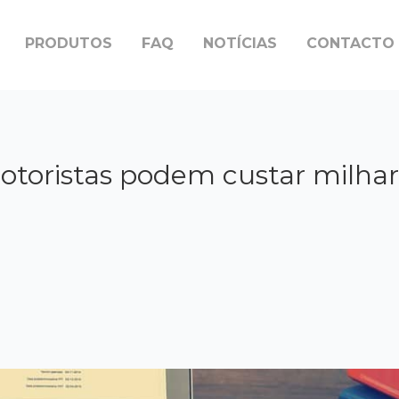
PRODUTOS
FAQ
NOTÍCIAS
CONTACTO
otoristas podem custar milha