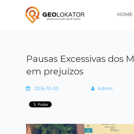
HOME
Pausas Excessivas dos M
em prejuízos
2016-10-20
Admin