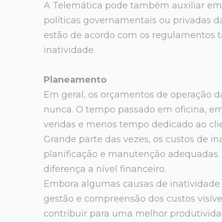
A Telemática pode também auxiliar em
políticas governamentais ou privadas da
estão de acordo com os regulamentos 
inatividade.
Planeamento
Em geral, os orçamentos de operação d
nunca. O tempo passado em oficina, em
vendas e menos tempo dedicado ao clie
Grande parte das vezes, os custos de 
planificação e manutenção adequadas
diferença a nível financeiro.
Embora algumas causas de inatividade 
gestão e compreensão dos custos visívei
contribuir para uma melhor produtividad