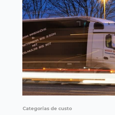
Categorias de custo