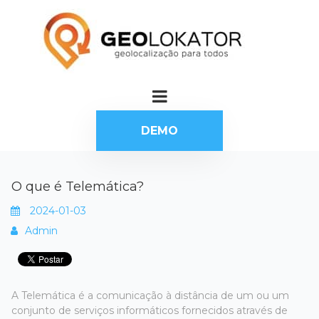
DEMO
O que é Telemática?
2024-01-03
Admin
A Telemática é a comunicação à distância de um ou um
conjunto de serviços informáticos fornecidos através de