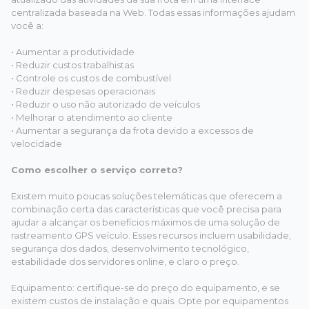
centralizada baseada na Web. Todas essas informações ajudam
você a:
• Aumentar a produtividade
• Reduzir custos trabalhistas
• Controle os custos de combustível
• Reduzir despesas operacionais
• Reduzir o uso não autorizado de veículos
• Melhorar o atendimento ao cliente
• Aumentar a segurança da frota devido a excessos de
velocidade
Como escolher o serviço correto?
Existem muito poucas soluções telemáticas que oferecem a
combinação certa das características que você precisa para
ajudar a alcançar os benefícios máximos de uma solução de
rastreamento GPS veículo. Esses recursos incluem usabilidade,
segurança dos dados, desenvolvimento tecnológico,
estabilidade dos servidores online, e claro o preço.
Equipamento: certifique-se do preço do equipamento, e se
existem custos de instalação e quais. Opte por equipamentos