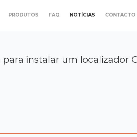
PRODUTOS
FAQ
NOTÍCIAS
CONTACTO
to para instalar um localizador