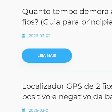
Quanto tempo demora a 
fios? (Guia para principi
2026-03-02
LEIA MAIS
Localizador GPS de 2 fio
positivo e negativo da b
2026-03-01