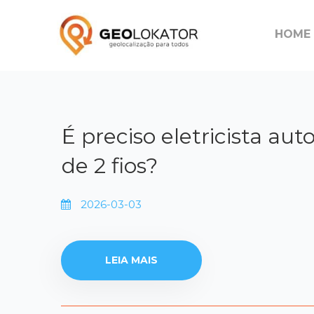
HOME
É preciso eletricista au
de 2 fios?
2026-03-03
LEIA MAIS