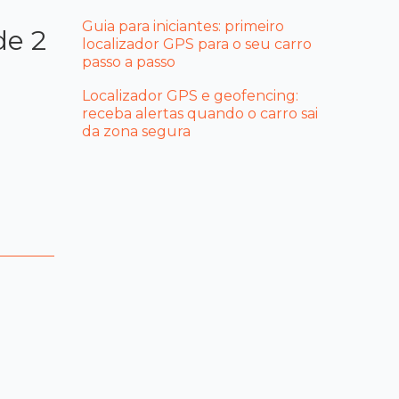
Guia para iniciantes: primeiro
de 2
localizador GPS para o seu carro
passo a passo
Localizador GPS e geofencing:
receba alertas quando o carro sai
da zona segura