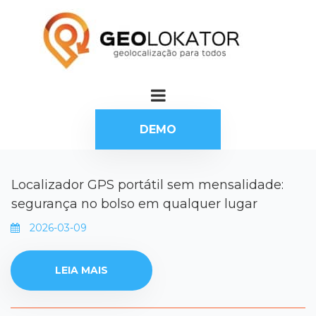
DEMO
Localizador GPS portátil sem mensalidade:
segurança no bolso em qualquer lugar
2026-03-09
LEIA MAIS