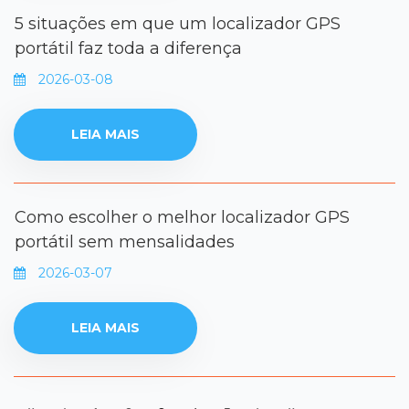
5 situações em que um localizador GPS
portátil faz toda a diferença
2026-03-08
LEIA MAIS
Como escolher o melhor localizador GPS
portátil sem mensalidades
2026-03-07
LEIA MAIS