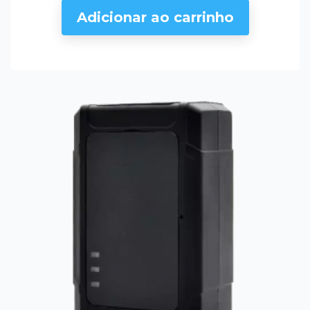
Adicionar ao carrinho