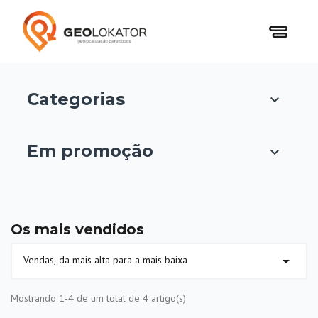
Categorias

Em promoção

Os mais vendidos

Vendas, da mais alta para a mais baixa
Mostrando 1-4 de um total de 4 artigo(s)