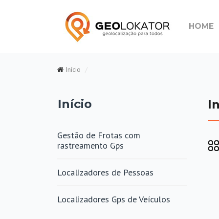
HOME
Início
Início
In
Gestão de Frotas com
rastreamento Gps
Localizadores de Pessoas
Localizadores Gps de Veículos