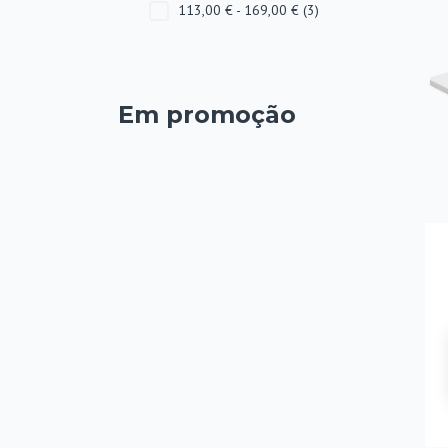
113,00 € - 169,00 €
(3)
Em promoção