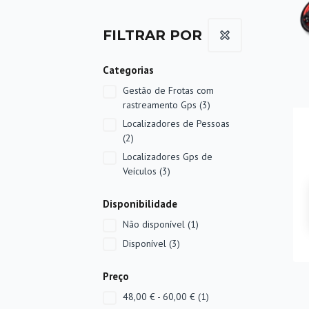
FILTRAR POR
Categorias
Gestão de Frotas com
rastreamento Gps
(3)
Localizadores de Pessoas
(2)
Localizadores Gps de
Veículos
(3)
Disponibilidade
Não disponível
(1)
Disponível
(3)
Preço
48,00 € - 60,00 €
(1)