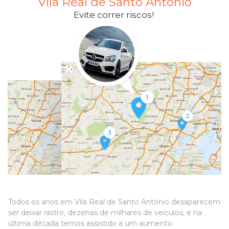
Vila Real de Santo António
Evite correr riscos!
Todos os anos em Vila Real de Santo António desaparecem
ser deixar rastro, dezenas de milhares de veículos, e na
última década temos assistido a um aumento