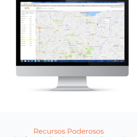
Recursos Poderosos