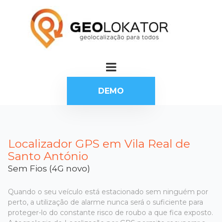
DEMO
Localizador GPS em Vila Real de
Santo António
Sem Fios (4G novo)
Quando o seu veículo está estacionado sem ninguém por
perto, a utilização de alarme nunca será o suficiente para
proteger-lo do constante risco de roubo a que fica exposto.