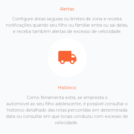
Alertas
Configure áreas seguras ou limites de zona e receba
notificações quando seu filho ou familiar entra ou sai delas,
e receba também alertas de excesso de velocidade.
Histórico
Como ferramenta extra, se empresta o
automóvel ao seu filho adolescente, é possível consultar o
histórico detalhado das rotas percorridas em determinada
data ou consultar em que locais conduziu com excesso de
velocidade.