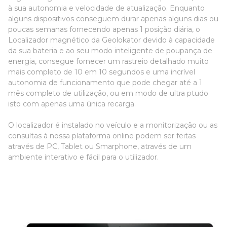
à sua autonomia e velocidade de atualização. Enquanto
alguns dispositivos conseguem durar apenas alguns dias ou
poucas semanas fornecendo apenas 1 posição diária, o
Localizador magnético da Geolokator devido à capacidade
da sua bateria e ao seu modo inteligente de poupança de
energia, consegue fornecer um rastreio detalhado muito
mais completo de 10 em 10 segundos e uma incrível
autonomia de funcionamento que pode chegar até a 1
mês completo de utilização, ou em modo de ultra ptudo
isto com apenas uma única recarga.
O localizador é instalado no veículo e a monitorização ou as
consultas à nossa plataforma online podem ser feitas
através de PC, Tablet ou Smarphone, através de um
ambiente interativo e fácil para o utilizador.