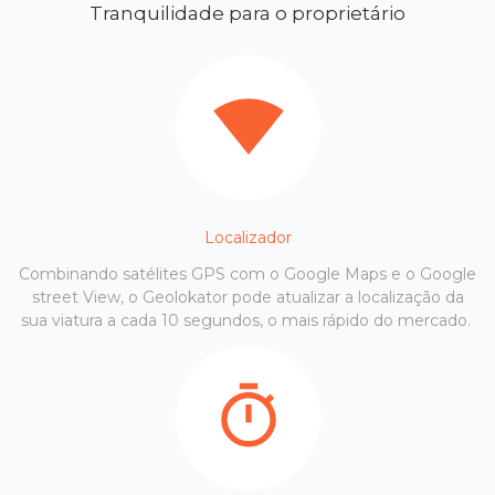
Tranquilidade para o proprietário
Localizador
Combinando satélites GPS com o Google Maps e o Google
street View, o Geolokator pode atualizar a localização da
sua viatura a cada 10 segundos, o mais rápido do mercado.