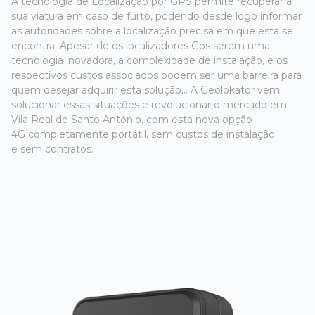
A tecnologia de Localização por GPS permite recuperar a
sua viatura em caso de furto, podendo desde logo informar
as autoridades sobre a localização precisa em que esta se
encontra. Apesar de os localizadores Gps serem uma
tecnologia inovadora, a complexidade de instalação, e os
respectivos custos associados podem ser uma barreira para
quem desejar adquirir esta solução... A Geolokator vem
solucionar essas situações e revolucionar o mercado em
Vila Real de Santo António, com esta nova opção
4G completamente portátil, sem custos de instalação
e sem contratos.