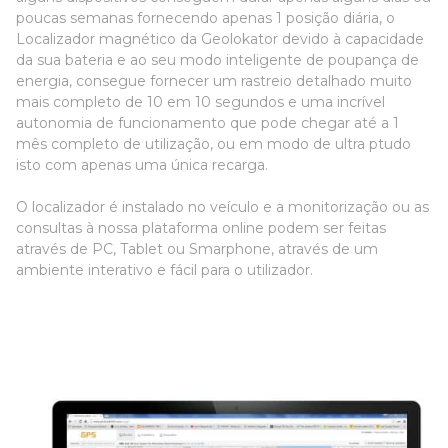
poucas semanas fornecendo apenas 1 posição diária, o
Localizador magnético da Geolokator devido à capacidade
da sua bateria e ao seu modo inteligente de poupança de
energia, consegue fornecer um rastreio detalhado muito
mais completo de 10 em 10 segundos e uma incrível
autonomia de funcionamento que pode chegar até a 1
mês completo de utilização, ou em modo de ultra ptudo
isto com apenas uma única recarga.
O localizador é instalado no veículo e a monitorização ou as
consultas à nossa plataforma online podem ser feitas
através de PC, Tablet ou Smarphone, através de um
ambiente interativo e fácil para o utilizador.