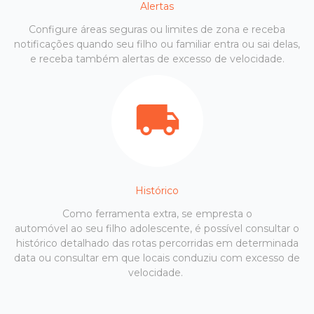
Alertas
Configure áreas seguras ou limites de zona e receba
notificações quando seu filho ou familiar entra ou sai delas,
e receba também alertas de excesso de velocidade.
Histórico
Como ferramenta extra, se empresta o
automóvel ao seu filho adolescente, é possível consultar o
histórico detalhado das rotas percorridas em determinada
data ou consultar em que locais conduziu com excesso de
velocidade.