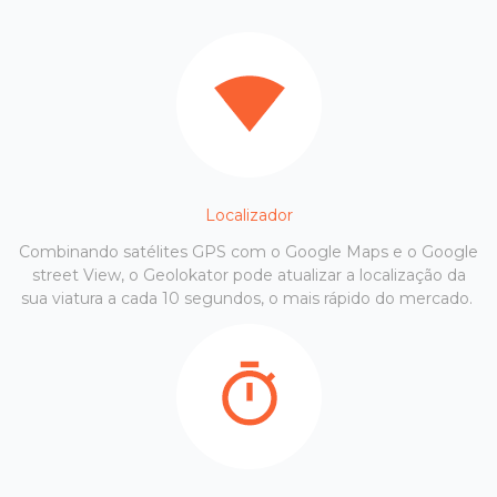
Localizador
Combinando satélites GPS com o Google Maps e o Google
street View, o Geolokator pode atualizar a localização da
sua viatura a cada 10 segundos, o mais rápido do mercado.