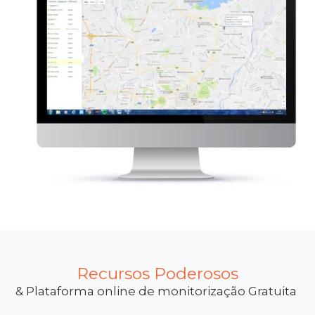
Recursos Poderosos
& Plataforma online de monitorização Gratuita