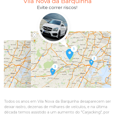
Vila Nova da Barquinha
Evite correr riscos!
Todos os anos em Vila Nova da Barquinha desaparecem ser
deixar rastro, dezenas de milhares de veículos, e na última
década temos assistido a um aumento do "Carjacking", por