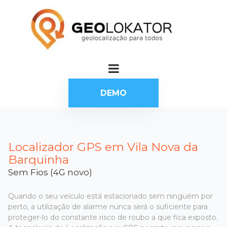
DEMO
Localizador GPS em Vila Nova da
Barquinha
Sem Fios (4G novo)
Quando o seu veículo está estacionado sem ninguém por
perto, a utilização de alarme nunca será o suficiente para
proteger-lo do constante risco de roubo a que fica exposto.