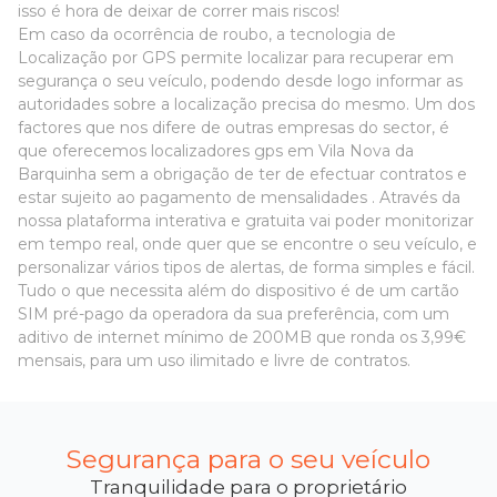
isso é hora de deixar de correr mais riscos!
Em caso da ocorrência de roubo, a tecnologia de
Localização por GPS permite localizar para recuperar em
segurança o seu veículo, podendo desde logo informar as
autoridades sobre a localização precisa do mesmo. Um dos
factores que nos difere de outras empresas do sector, é
que oferecemos localizadores gps em Vila Nova da
Barquinha sem a obrigação de ter de efectuar contratos e
estar sujeito ao pagamento de mensalidades . Através da
nossa plataforma interativa e gratuita vai poder monitorizar
em tempo real, onde quer que se encontre o seu veículo, e
personalizar vários tipos de alertas, de forma simples e fácil.
Tudo o que necessita além do dispositivo é de um cartão
SIM pré-pago da operadora da sua preferência, com um
aditivo de internet mínimo de 200MB que ronda os 3,99€
mensais, para um uso ilimitado e livre de contratos.
Segurança para o seu veículo
Tranquilidade para o proprietário