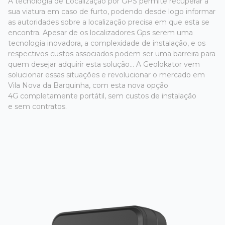
A tecnologia de Localização por GPS permite recuperar a
sua viatura em caso de furto, podendo desde logo informar
as autoridades sobre a localização precisa em que esta se
encontra. Apesar de os localizadores Gps serem uma
tecnologia inovadora, a complexidade de instalação, e os
respectivos custos associados podem ser uma barreira para
quem desejar adquirir esta solução... A Geolokator vem
solucionar essas situações e revolucionar o mercado em
Vila Nova da Barquinha, com esta nova opção
4G completamente portátil, sem custos de instalação
e sem contratos.