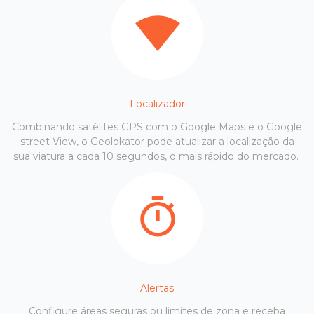
Localizador
Combinando satélites GPS com o Google Maps e o Google
street View, o Geolokator pode atualizar a localização da
sua viatura a cada 10 segundos, o mais rápido do mercado.
Alertas
Configure áreas seguras ou limites de zona e receba