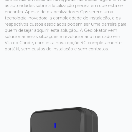
as autoridades sobre a localização precisa em que esta se
encontra. Apesar de os localizadores Gps serem uma
tecnologia inovadora, a complexidade de instalação, e os
respectivos custos associados podem ser uma barreira para
quem desejar adquirir esta solução... A Geolokator vem
solucionar essas situações e revolucionar o mercado em
Vila do Conde, com esta nova opção 4G completamente
portátil, sem custos de instalação e sem contratos.