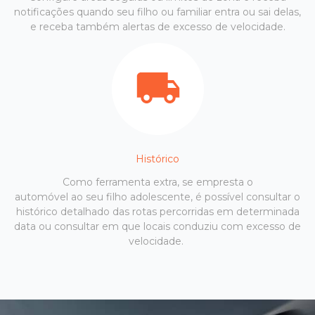
notificações quando seu filho ou familiar entra ou sai delas,
e receba também alertas de excesso de velocidade.
Histórico
Como ferramenta extra, se empresta o
automóvel ao seu filho adolescente, é possível consultar o
histórico detalhado das rotas percorridas em determinada
data ou consultar em que locais conduziu com excesso de
velocidade.