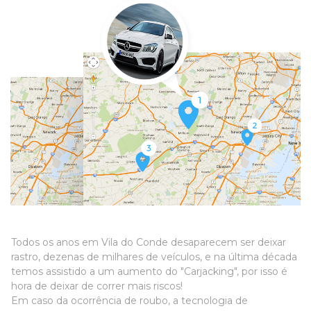
Todos os anos em Vila do Conde desaparecem ser deixar
rastro, dezenas de milhares de veículos, e na última década
temos assistido a um aumento do "Carjacking", por isso é
hora de deixar de correr mais riscos!
Em caso da ocorrência de roubo, a tecnologia de