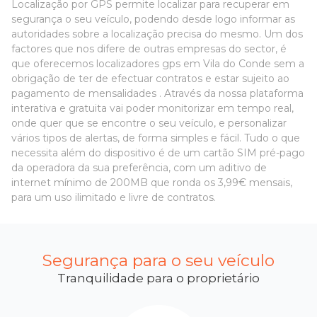
Localização por GPS permite localizar para recuperar em
segurança o seu veículo, podendo desde logo informar as
autoridades sobre a localização precisa do mesmo. Um dos
factores que nos difere de outras empresas do sector, é
que oferecemos localizadores gps em Vila do Conde sem a
obrigação de ter de efectuar contratos e estar sujeito ao
pagamento de mensalidades . Através da nossa plataforma
interativa e gratuita vai poder monitorizar em tempo real,
onde quer que se encontre o seu veículo, e personalizar
vários tipos de alertas, de forma simples e fácil. Tudo o que
necessita além do dispositivo é de um cartão SIM pré-pago
da operadora da sua preferência, com um aditivo de
internet mínimo de 200MB que ronda os 3,99€ mensais,
para um uso ilimitado e livre de contratos.
Segurança para o seu veículo
Tranquilidade para o proprietário