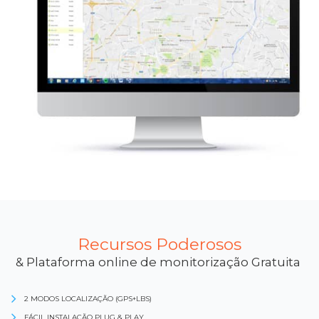
Recursos Poderosos
& Plataforma online de monitorização Gratuita
2 MODOS LOCALIZAÇÃO (GPS+LBS)
FÁCIL INSTALAÇÃO PLUG & PLAY