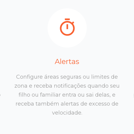
Alertas
Configure áreas seguras ou limites de
zona e receba notificações quando seu
o
filho ou familiar entra ou sai delas, e
receba também alertas de excesso de
velocidade.