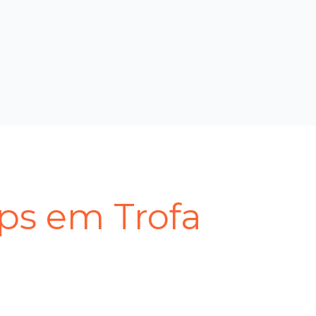
ps em Trofa