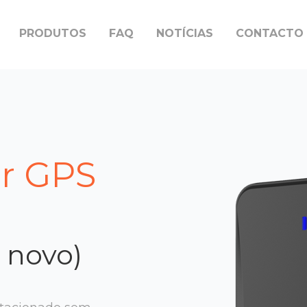
PRODUTOS
FAQ
NOTÍCIAS
CONTACTO
or GPS
 novo)