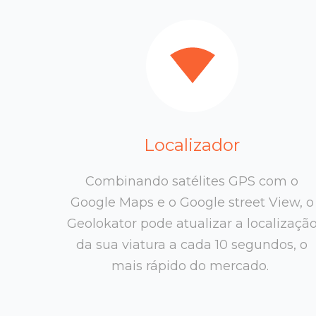
Localizador
Combinando satélites GPS com o
Google Maps e o Google street View, o
Geolokator pode atualizar a localizaçã
da sua viatura a cada 10 segundos, o
mais rápido do mercado.