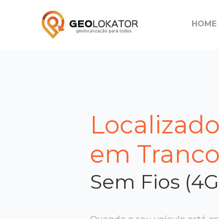
HOME
Localizad
em Tranco
Sem Fios (4G