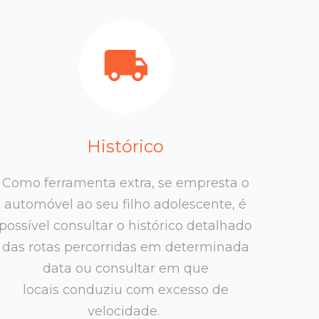
Histórico
Como ferramenta extra, se empresta o
automóvel ao seu filho adolescente, é
possível consultar o histórico detalhado
das rotas percorridas em determinada
data ou consultar em que
locais conduziu com excesso de
velocidade.