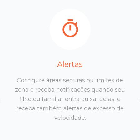
Alertas
Configure áreas seguras ou limites de
zona e receba notificações quando seu
o
filho ou familiar entra ou sai delas, e
receba também alertas de excesso de
velocidade.