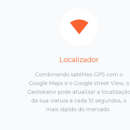
Localizador
Combinando satélites GPS com o
Google Maps e o Google street View, o
Geolokator pode atualizar a localizaçã
da sua viatura a cada 10 segundos, o
mais rápido do mercado.