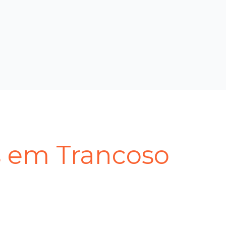
s em Trancoso