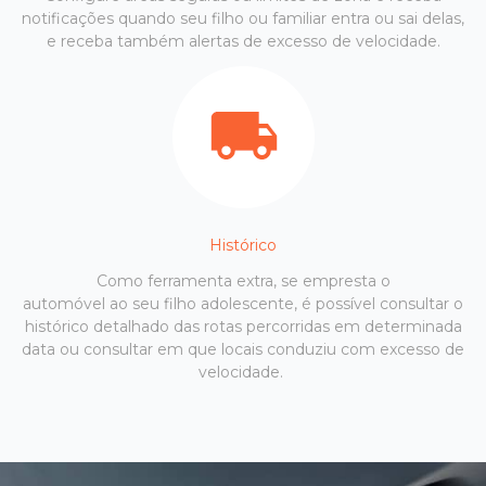
notificações quando seu filho ou familiar entra ou sai delas,
e receba também alertas de excesso de velocidade.
Histórico
Como ferramenta extra, se empresta o
automóvel ao seu filho adolescente, é possível consultar o
histórico detalhado das rotas percorridas em determinada
data ou consultar em que locais conduziu com excesso de
velocidade.