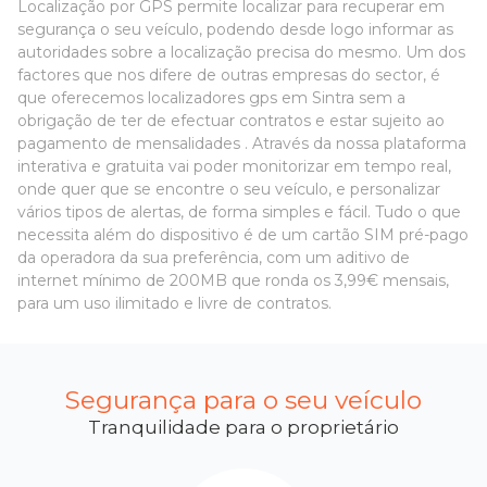
Localização por GPS permite localizar para recuperar em
segurança o seu veículo, podendo desde logo informar as
autoridades sobre a localização precisa do mesmo. Um dos
factores que nos difere de outras empresas do sector, é
que oferecemos localizadores gps em Sintra sem a
obrigação de ter de efectuar contratos e estar sujeito ao
pagamento de mensalidades . Através da nossa plataforma
interativa e gratuita vai poder monitorizar em tempo real,
onde quer que se encontre o seu veículo, e personalizar
vários tipos de alertas, de forma simples e fácil. Tudo o que
necessita além do dispositivo é de um cartão SIM pré-pago
da operadora da sua preferência, com um aditivo de
internet mínimo de 200MB que ronda os 3,99€ mensais,
para um uso ilimitado e livre de contratos.
Segurança para o seu veículo
Tranquilidade para o proprietário