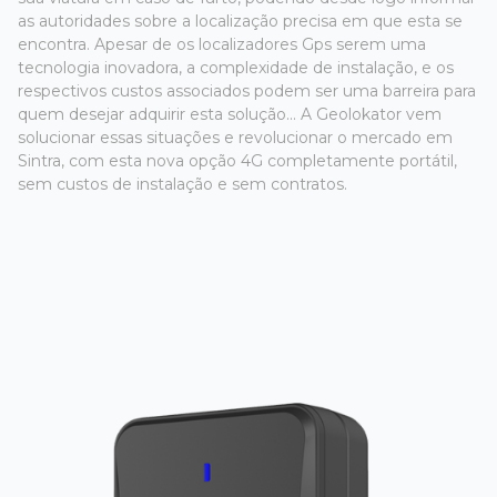
as autoridades sobre a localização precisa em que esta se
encontra. Apesar de os localizadores Gps serem uma
tecnologia inovadora, a complexidade de instalação, e os
respectivos custos associados podem ser uma barreira para
quem desejar adquirir esta solução... A Geolokator vem
solucionar essas situações e revolucionar o mercado em
Sintra, com esta nova opção 4G completamente portátil,
sem custos de instalação e sem contratos.