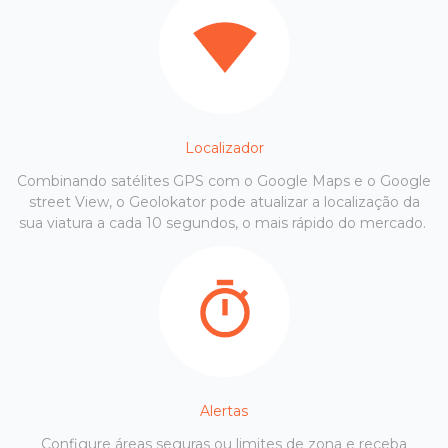
Localizador
Combinando satélites GPS com o Google Maps e o Google
street View, o Geolokator pode atualizar a localização da
sua viatura a cada 10 segundos, o mais rápido do mercado.
Alertas
Configure áreas seguras ou limites de zona e receba