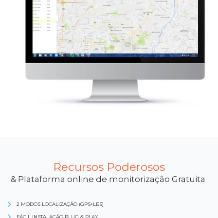
Recursos Poderosos
& Plataforma online de monitorização Gratuita
2 MODOS LOCALIZAÇÃO (GPS+LBS)
FÁCIL INSTALAÇÃO PLUG & PLAY