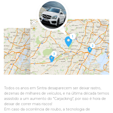
Todos os anos em Sintra desaparecem ser deixar rastro,
dezenas de milhares de veículos, e na última década temos
assistido a um aumento do "Carjacking", por isso é hora de
deixar de correr mais riscos!
Em caso da ocorrência de roubo, a tecnologia de