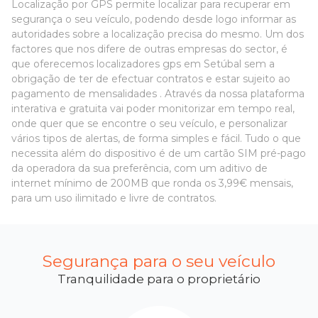
Localização por GPS permite localizar para recuperar em
segurança o seu veículo, podendo desde logo informar as
autoridades sobre a localização precisa do mesmo. Um dos
factores que nos difere de outras empresas do sector, é
que oferecemos localizadores gps em Setúbal sem a
obrigação de ter de efectuar contratos e estar sujeito ao
pagamento de mensalidades . Através da nossa plataforma
interativa e gratuita vai poder monitorizar em tempo real,
onde quer que se encontre o seu veículo, e personalizar
vários tipos de alertas, de forma simples e fácil. Tudo o que
necessita além do dispositivo é de um cartão SIM pré-pago
da operadora da sua preferência, com um aditivo de
internet mínimo de 200MB que ronda os 3,99€ mensais,
para um uso ilimitado e livre de contratos.
Segurança para o seu veículo
Tranquilidade para o proprietário