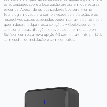
as autoridades sobre a localização precisa em que esta se
encontra. Apesar de os localizadores Gps serem uma
tecnologia inovadora, a complexidade de instalação, e os
respectivos custos associados podem ser uma barreira para
quem desejar adquirir esta solução... A Geolokator vem
solucionar essas situações e revolucionar o mercado em
Setúbal, com esta nova opção 4G completamente portátil,
sem custos de instalação e sem contratos.