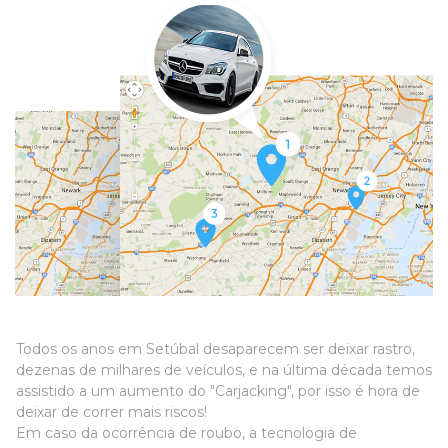
Todos os anos em Setúbal desaparecem ser deixar rastro,
dezenas de milhares de veículos, e na última década temos
assistido a um aumento do "Carjacking", por isso é hora de
deixar de correr mais riscos!
Em caso da ocorrência de roubo, a tecnologia de