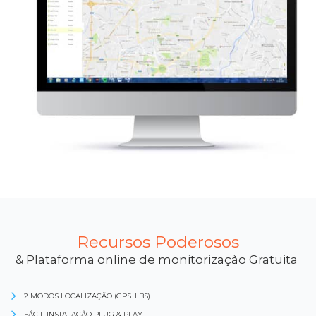
Recursos Poderosos
& Plataforma online de monitorização Gratuita
2 MODOS LOCALIZAÇÃO (GPS+LBS)
FÁCIL INSTALAÇÃO PLUG & PLAY