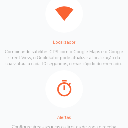
Localizador
Combinando satélites GPS com o Google Maps e o Google
street View, o Geolokator pode atualizar a localização da
sua viatura a cada 10 segundos, o mais rápido do mercado.
Alertas
Configure áreas seguras ou limites de zona e receba