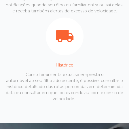
notificações quando seu filho ou familiar entra ou sai delas,
e receba também alertas de excesso de velocidade.
Histórico
Como ferramenta extra, se empresta o
automóvel ao seu filho adolescente, é possível consultar o
histórico detalhado das rotas percorridas em determinada
data ou consultar em que locais conduziu com excesso de
velocidade.