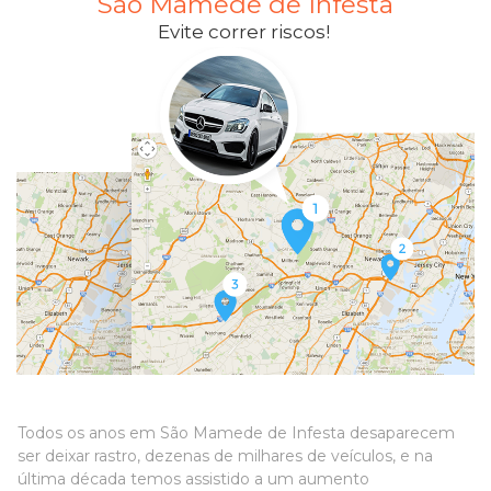
São Mamede de Infesta
Evite correr riscos!
Todos os anos em São Mamede de Infesta desaparecem
ser deixar rastro, dezenas de milhares de veículos, e na
última década temos assistido a um aumento