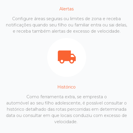
Alertas
Configure áreas seguras ou limites de zona e receba
notificações quando seu filho ou familiar entra ou sai delas,
e receba também alertas de excesso de velocidade.
Histórico
Como ferramenta extra, se empresta o
automóvel ao seu filho adolescente, é possível consultar o
histórico detalhado das rotas percorridas em determinada
data ou consultar em que locais conduziu com excesso de
velocidade.