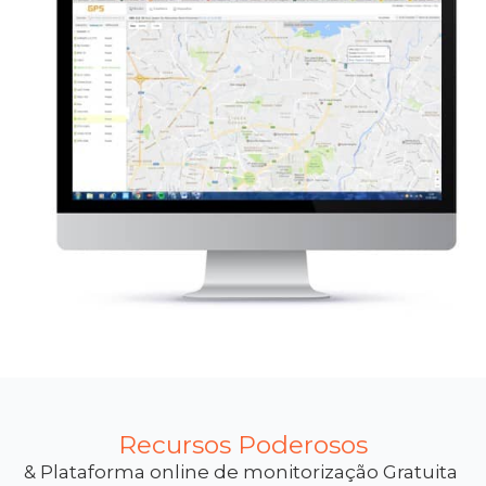
Recursos Poderosos
& Plataforma online de monitorização Gratuita