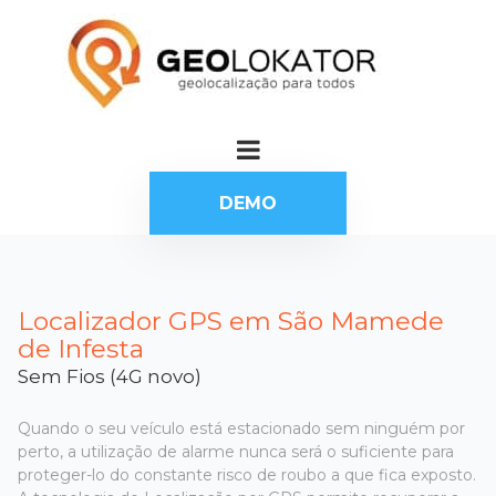
DEMO
Localizador GPS em São Mamede
de Infesta
Sem Fios (4G novo)
Quando o seu veículo está estacionado sem ninguém por
perto, a utilização de alarme nunca será o suficiente para
proteger-lo do constante risco de roubo a que fica exposto.