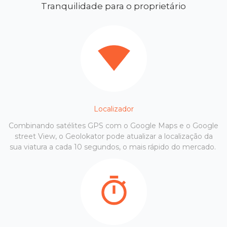
Tranquilidade para o proprietário
Localizador
Combinando satélites GPS com o Google Maps e o Google
street View, o Geolokator pode atualizar a localização da
sua viatura a cada 10 segundos, o mais rápido do mercado.