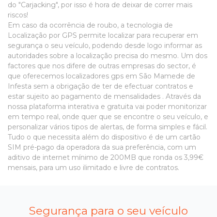
do "Carjacking", por isso é hora de deixar de correr mais
riscos!
Em caso da ocorrência de roubo, a tecnologia de
Localização por GPS permite localizar para recuperar em
segurança o seu veículo, podendo desde logo informar as
autoridades sobre a localização precisa do mesmo. Um dos
factores que nos difere de outras empresas do sector, é
que oferecemos localizadores gps em São Mamede de
Infesta sem a obrigação de ter de efectuar contratos e
estar sujeito ao pagamento de mensalidades . Através da
nossa plataforma interativa e gratuita vai poder monitorizar
em tempo real, onde quer que se encontre o seu veículo, e
personalizar vários tipos de alertas, de forma simples e fácil.
Tudo o que necessita além do dispositivo é de um cartão
SIM pré-pago da operadora da sua preferência, com um
aditivo de internet mínimo de 200MB que ronda os 3,99€
mensais, para um uso ilimitado e livre de contratos.
Segurança para o seu veículo