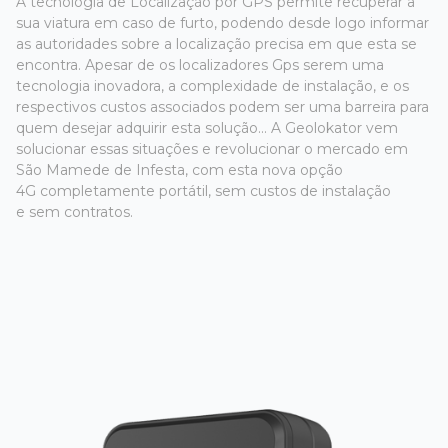
A tecnologia de Localização por GPS permite recuperar a
sua viatura em caso de furto, podendo desde logo informar
as autoridades sobre a localização precisa em que esta se
encontra. Apesar de os localizadores Gps serem uma
tecnologia inovadora, a complexidade de instalação, e os
respectivos custos associados podem ser uma barreira para
quem desejar adquirir esta solução... A Geolokator vem
solucionar essas situações e revolucionar o mercado em
São Mamede de Infesta, com esta nova opção
4G completamente portátil, sem custos de instalação
e sem contratos.