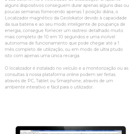
alguns dispositivos conseguem durar apenas alguns dias ou
poucas semanas fornecendo apenas 1 posição diária, o
Localizador magnético da Geolokator devido à capacidade
da sua bateria e ao seu modo inteligente de poupança de
energia, consegue fornecer um rastreio detalhado muito
mais completo de 10 em 10 segundos e uma incrível
autonomia de funcionamento que pode chegar até a 1
mês completo de utilização, ou em modo de ultra ptudo
isto com apenas uma única recarga.
O localizador é instalado no veículo e a monitorização ou as
consultas à nossa plataforma online podem ser feitas
através de PC, Tablet ou Smarphone, através de um
ambiente interativo e fácil para o utilizador.