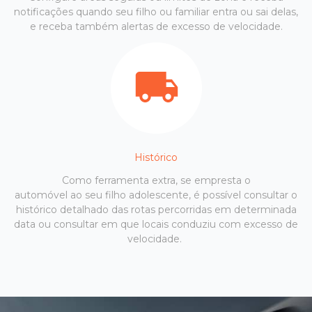
notificações quando seu filho ou familiar entra ou sai delas,
e receba também alertas de excesso de velocidade.
Histórico
Como ferramenta extra, se empresta o
automóvel ao seu filho adolescente, é possível consultar o
histórico detalhado das rotas percorridas em determinada
data ou consultar em que locais conduziu com excesso de
velocidade.