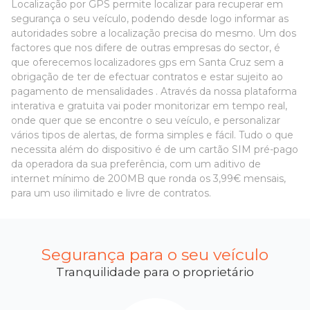
Localização por GPS permite localizar para recuperar em
segurança o seu veículo, podendo desde logo informar as
autoridades sobre a localização precisa do mesmo. Um dos
factores que nos difere de outras empresas do sector, é
que oferecemos localizadores gps em Santa Cruz sem a
obrigação de ter de efectuar contratos e estar sujeito ao
pagamento de mensalidades . Através da nossa plataforma
interativa e gratuita vai poder monitorizar em tempo real,
onde quer que se encontre o seu veículo, e personalizar
vários tipos de alertas, de forma simples e fácil. Tudo o que
necessita além do dispositivo é de um cartão SIM pré-pago
da operadora da sua preferência, com um aditivo de
internet mínimo de 200MB que ronda os 3,99€ mensais,
para um uso ilimitado e livre de contratos.
Segurança para o seu veículo
Tranquilidade para o proprietário