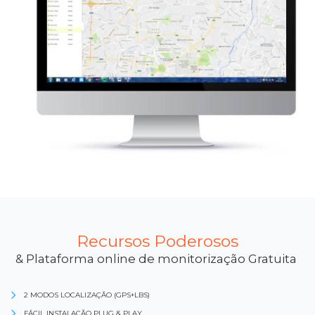
Recursos Poderosos
& Plataforma online de monitorização Gratuita
2 MODOS LOCALIZAÇÃO (GPS+LBS)
FÁCIL INSTALAÇÃO PLUG & PLAY