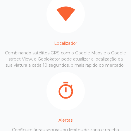
Localizador
Combinando satélites GPS com o Google Maps e o Google
street View, o Geolokator pode atualizar a localização da
sua viatura a cada 10 segundos, o mais rápido do mercado.
Alertas
Configure áreas seguras ou limites de zona e receba