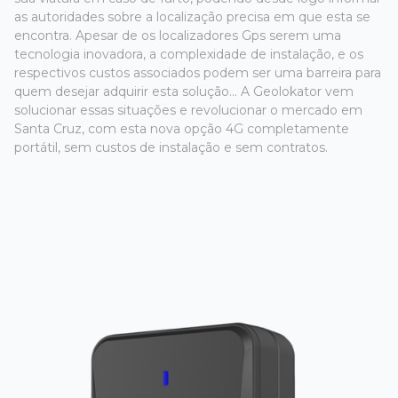
as autoridades sobre a localização precisa em que esta se
encontra. Apesar de os localizadores Gps serem uma
tecnologia inovadora, a complexidade de instalação, e os
respectivos custos associados podem ser uma barreira para
quem desejar adquirir esta solução... A Geolokator vem
solucionar essas situações e revolucionar o mercado em
Santa Cruz, com esta nova opção 4G completamente
portátil, sem custos de instalação e sem contratos.