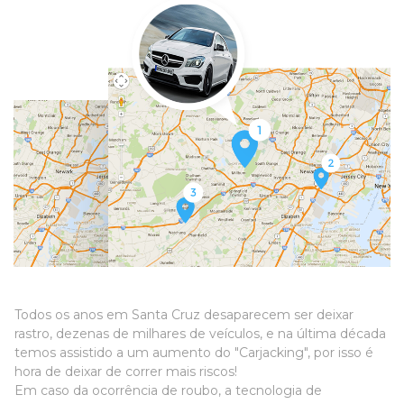
Todos os anos em Santa Cruz desaparecem ser deixar
rastro, dezenas de milhares de veículos, e na última década
temos assistido a um aumento do "Carjacking", por isso é
hora de deixar de correr mais riscos!
Em caso da ocorrência de roubo, a tecnologia de