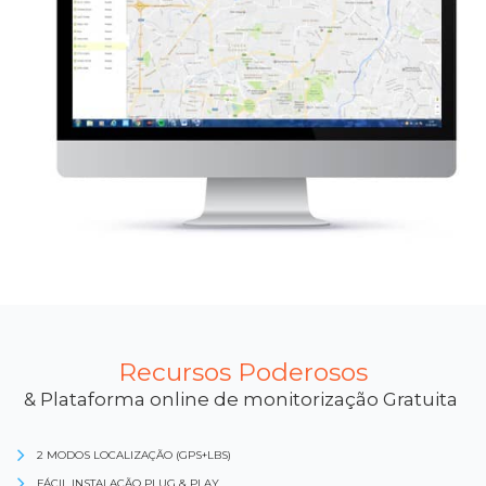
Recursos Poderosos
& Plataforma online de monitorização Gratuita
2 MODOS LOCALIZAÇÃO (GPS+LBS)
FÁCIL INSTALAÇÃO PLUG & PLAY