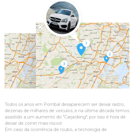
Todos os anos em Pombal desaparecem ser deixar rastro,
dezenas de milhares de veículos, e na última década temos
assistido a um aumento do "Carjacking", por isso é hora de
deixar de correr mais riscos!
Em caso da ocorrência de roubo, a tecnologia de