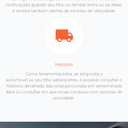
notificações quando seu filho ou familiar entra ou sai delas,
e receba também alertas de excesso de velocidade.
Histórico
Como ferramenta extra, se empresta o
automóvel ao seu filho adolescente, é possível consultar o
histórico detalhado das rotas percorridas em determinada
data ou consultar em que locais conduziu com excesso de
velocidade.