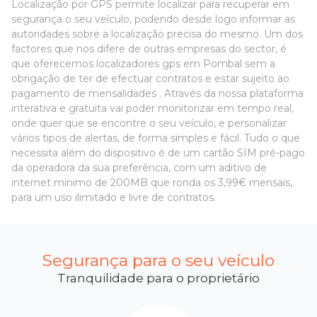
Localização por GPS permite localizar para recuperar em
segurança o seu veículo, podendo desde logo informar as
autoridades sobre a localização precisa do mesmo. Um dos
factores que nos difere de outras empresas do sector, é
que oferecemos localizadores gps em Pombal sem a
obrigação de ter de efectuar contratos e estar sujeito ao
pagamento de mensalidades . Através da nossa plataforma
interativa e gratuita vai poder monitorizar em tempo real,
onde quer que se encontre o seu veículo, e personalizar
vários tipos de alertas, de forma simples e fácil. Tudo o que
necessita além do dispositivo é de um cartão SIM pré-pago
da operadora da sua preferência, com um aditivo de
internet mínimo de 200MB que ronda os 3,99€ mensais,
para um uso ilimitado e livre de contratos.
Segurança para o seu veículo
Tranquilidade para o proprietário