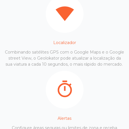
Localizador
Combinando satélites GPS com o Google Maps e o Google
street View, o Geolokator pode atualizar a localização da
sua viatura a cada 10 segundos, o mais rápido do mercado.
Alertas
Configure áreas seguras ou limites de zona e receba