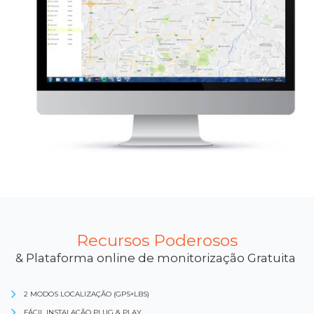
Recursos Poderosos
& Plataforma online de monitorização Gratuita
2 MODOS LOCALIZAÇÃO (GPS+LBS)
FÁCIL INSTALAÇÃO PLUG & PLAY