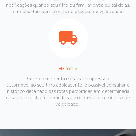
notificações quando seu filho ou familiar entra ou sai delas,
e receba também alertas de excesso de velocidade.
Histórico
Como ferramenta extra, se empresta o
automóvel ao seu filho adolescente, é possível consultar o
histórico detalhado das rotas percorridas em determinada
data ou consultar em que locais conduziu com excesso de
velocidade.