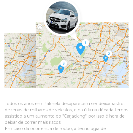
Todos os anos em Palmela desaparecem ser deixar rastro,
dezenas de milhares de veículos, e na última década temos
assistido a um aumento do "Carjacking", por isso é hora de
deixar de correr mais riscos!
Em caso da ocorrência de roubo, a tecnologia de