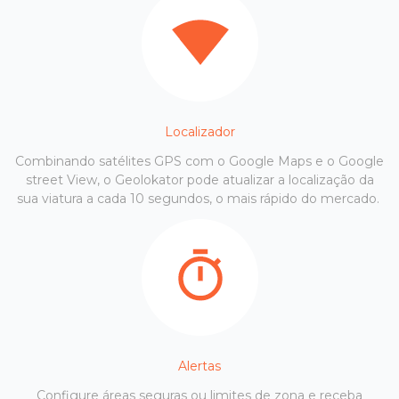
Localizador
Combinando satélites GPS com o Google Maps e o Google
street View, o Geolokator pode atualizar a localização da
sua viatura a cada 10 segundos, o mais rápido do mercado.
Alertas
Configure áreas seguras ou limites de zona e receba