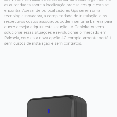
as autoridades sobre a localização precisa em que esta se
encontra. Apesar de os localizadores Gps serem uma
tecnologia inovadora, a complexidade de instalação, e os
respectivos custos associados podem ser uma barreira para
quem desejar adquirir esta solução... A Geolokator vem
solucionar essas situações e revolucionar o mercado em
Palmela, com esta nova opção 4G completamente portátil,
sem custos de instalação e sem contratos.