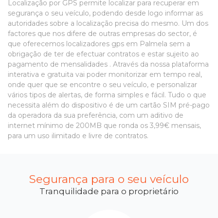
Localização por GPS permite localizar para recuperar em
segurança o seu veículo, podendo desde logo informar as
autoridades sobre a localização precisa do mesmo. Um dos
factores que nos difere de outras empresas do sector, é
que oferecemos localizadores gps em Palmela sem a
obrigação de ter de efectuar contratos e estar sujeito ao
pagamento de mensalidades . Através da nossa plataforma
interativa e gratuita vai poder monitorizar em tempo real,
onde quer que se encontre o seu veículo, e personalizar
vários tipos de alertas, de forma simples e fácil. Tudo o que
necessita além do dispositivo é de um cartão SIM pré-pago
da operadora da sua preferência, com um aditivo de
internet mínimo de 200MB que ronda os 3,99€ mensais,
para um uso ilimitado e livre de contratos.
Segurança para o seu veículo
Tranquilidade para o proprietário