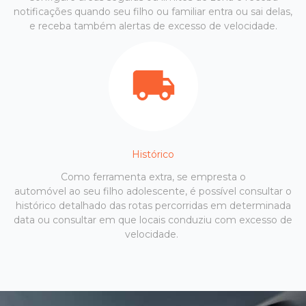
notificações quando seu filho ou familiar entra ou sai delas,
e receba também alertas de excesso de velocidade.
Histórico
Como ferramenta extra, se empresta o
automóvel ao seu filho adolescente, é possível consultar o
histórico detalhado das rotas percorridas em determinada
data ou consultar em que locais conduziu com excesso de
velocidade.