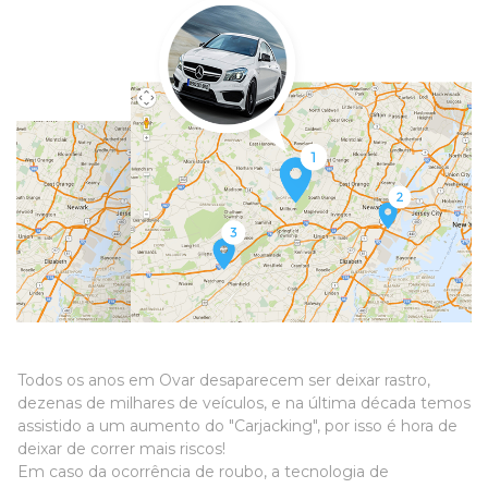
Todos os anos em Ovar desaparecem ser deixar rastro,
dezenas de milhares de veículos, e na última década temos
assistido a um aumento do "Carjacking", por isso é hora de
deixar de correr mais riscos!
Em caso da ocorrência de roubo, a tecnologia de