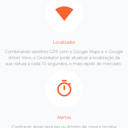
Localizador
Combinando satélites GPS com o Google Maps e o Google
street View, o Geolokator pode atualizar a localização da
sua viatura a cada 10 segundos, o mais rápido do mercado.
Alertas
Configure áreas seguras ou limites de zona e receba