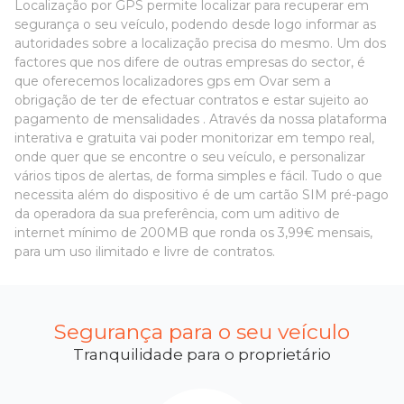
Localização por GPS permite localizar para recuperar em
segurança o seu veículo, podendo desde logo informar as
autoridades sobre a localização precisa do mesmo. Um dos
factores que nos difere de outras empresas do sector, é
que oferecemos localizadores gps em Ovar sem a
obrigação de ter de efectuar contratos e estar sujeito ao
pagamento de mensalidades . Através da nossa plataforma
interativa e gratuita vai poder monitorizar em tempo real,
onde quer que se encontre o seu veículo, e personalizar
vários tipos de alertas, de forma simples e fácil. Tudo o que
necessita além do dispositivo é de um cartão SIM pré-pago
da operadora da sua preferência, com um aditivo de
internet mínimo de 200MB que ronda os 3,99€ mensais,
para um uso ilimitado e livre de contratos.
Segurança para o seu veículo
Tranquilidade para o proprietário