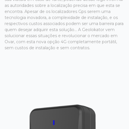
as autoridades sobre a localização precisa em que esta se
encontra. Apesar de os localizadores Gps serem uma
tecnologia inovadora, a complexidade de instalação, e os
respectivos custos associados podem ser uma barreira para
quem desejar adquirir esta solução... A Geolokator vem
solucionar essas situações e revolucionar o mercado em
Ovar, com esta nova opção 4G completamente portátil,
sem custos de instalação e sem contratos.