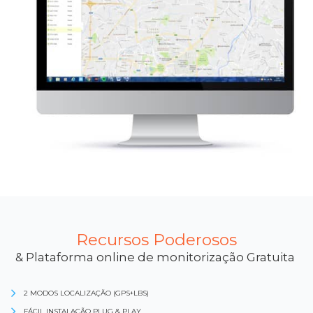
Recursos Poderosos
& Plataforma online de monitorização Gratuita
2 MODOS LOCALIZAÇÃO (GPS+LBS)
FÁCIL INSTALAÇÃO PLUG & PLAY