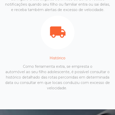
notificações quando seu filho ou familiar entra ou sai delas,
e receba também alertas de excesso de velocidade.
Histórico
Como ferramenta extra, se empresta o
automóvel ao seu filho adolescente, é possível consultar o
histórico detalhado das rotas percorridas em determinada
data ou consultar em que locais conduziu com excesso de
velocidade.