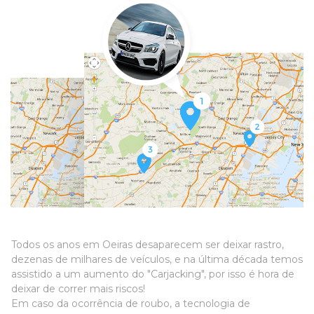
Todos os anos em Oeiras desaparecem ser deixar rastro,
dezenas de milhares de veículos, e na última década temos
assistido a um aumento do "Carjacking", por isso é hora de
deixar de correr mais riscos!
Em caso da ocorrência de roubo, a tecnologia de