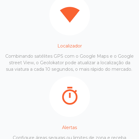
Localizador
Combinando satélites GPS com o Google Maps e o Google
street View, o Geolokator pode atualizar a localização da
sua viatura a cada 10 segundos, o mais rápido do mercado.
Alertas
Configure áreas seguras ou limites de zona e receba