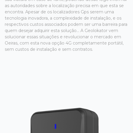
as autoridades sobre a localização precisa em que esta se
encontra. Apesar de os localizadores Gps serem uma
tecnologia inovadora, a complexidade de instalação, e os
respectivos custos associados podem ser uma barreira para
quem desejar adquirir esta solução... A Geolokator vem
solucionar essas situações e revolucionar o mercado em
Oeiras, com esta nova opção 4G completamente portátil,
sem custos de instalação e sem contratos.