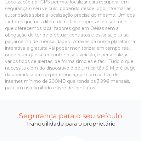
Localização por GPS permite localizar para recuperar em
segurança o seu veículo, podendo desde logo informar as
autoridades sobre a localização precisa do mesmo. Um dos
factores que nos difere de outras empresas do sector, é
que oferecemos localizadores gps em Oeiras sem a
obrigação de ter de efectuar contratos e estar sujeito ao
pagamento de mensalidades . Através da nossa plataforma
interativa e gratuita vai poder monitorizar em tempo real,
onde quer que se encontre o seu veículo, e personalizar
vários tipos de alertas, de forma simples e fácil. Tudo o que
necessita além do dispositivo é de um cartão SIM pré-pago
da operadora da sua preferência, com um aditivo de
internet mínimo de 200MB que ronda os 3,99€ mensais,
para um uso ilimitado e livre de contratos.
Segurança para o seu veículo
Tranquilidade para o proprietário