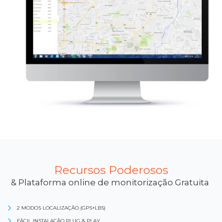
Recursos Poderosos
& Plataforma online de monitorização Gratuita
2 MODOS LOCALIZAÇÃO (GPS+LBS)
FÁCIL INSTALAÇÃO PLUG & PLAY