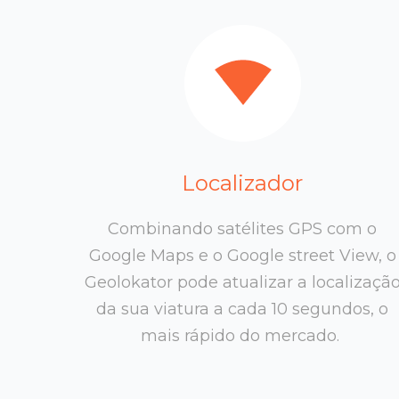
Localizador
Combinando satélites GPS com o
Google Maps e o Google street View, o
Geolokator pode atualizar a localizaçã
da sua viatura a cada 10 segundos, o
mais rápido do mercado.