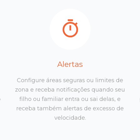
Alertas
Configure áreas seguras ou limites de
zona e receba notificações quando seu
o
filho ou familiar entra ou sai delas, e
receba também alertas de excesso de
velocidade.