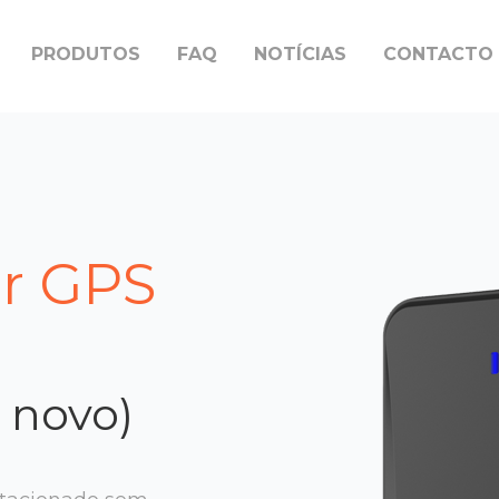
PRODUTOS
FAQ
NOTÍCIAS
CONTACTO
or GPS
 novo)