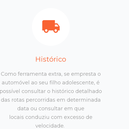
Histórico
Como ferramenta extra, se empresta o
automóvel ao seu filho adolescente, é
possível consultar o histórico detalhado
das rotas percorridas em determinada
data ou consultar em que
locais conduziu com excesso de
velocidade.