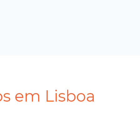
ps em Lisboa