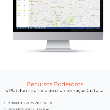
Recursos Poderosos
& Plataforma online de monitorização Gratuita
2 MODOS LOCALIZAÇÃO (GPS+LBS)
FÁCIL INSTALAÇÃO PLUG & PLAY