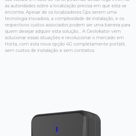
as autoridades sobre a localização precisa em que esta se
encontra. Apesar de os localizadores Gps serem uma
tecnologia inovadora, a complexidade de instalação, e os
respectivos custos associados podem ser uma barreira para
quem desejar adquirir esta solução... A Geolokator vem
solucionar essas situações e revolucionar o mercado em
Horta, com esta nova opção 4G completamente portátil,
sem custos de instalação e sem contratos.