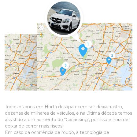
Todos os anos em Horta desaparecem ser deixar rastro,
dezenas de milhares de veículos, e na última década temos
assistido a um aumento do "Carjacking", por isso é hora de
deixar de correr mais riscos!
Em caso da ocorrência de roubo, a tecnologia de