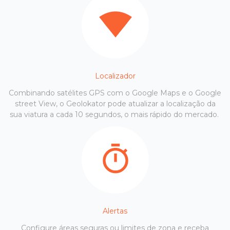
Localizador
Combinando satélites GPS com o Google Maps e o Google
street View, o Geolokator pode atualizar a localização da
sua viatura a cada 10 segundos, o mais rápido do mercado.
Alertas
Configure áreas seguras ou limites de zona e receba