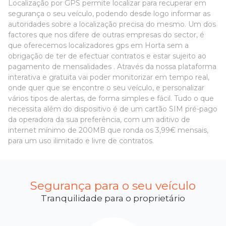
Localização por GPS permite localizar para recuperar em
segurança o seu veículo, podendo desde logo informar as
autoridades sobre a localização precisa do mesmo. Um dos
factores que nos difere de outras empresas do sector, é
que oferecemos localizadores gps em Horta sem a
obrigação de ter de efectuar contratos e estar sujeito ao
pagamento de mensalidades . Através da nossa plataforma
interativa e gratuita vai poder monitorizar em tempo real,
onde quer que se encontre o seu veículo, e personalizar
vários tipos de alertas, de forma simples e fácil. Tudo o que
necessita além do dispositivo é de um cartão SIM pré-pago
da operadora da sua preferência, com um aditivo de
internet mínimo de 200MB que ronda os 3,99€ mensais,
para um uso ilimitado e livre de contratos.
Segurança para o seu veículo
Tranquilidade para o proprietário