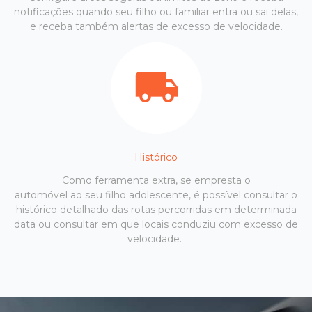
notificações quando seu filho ou familiar entra ou sai delas,
e receba também alertas de excesso de velocidade.
Histórico
Como ferramenta extra, se empresta o
automóvel ao seu filho adolescente, é possível consultar o
histórico detalhado das rotas percorridas em determinada
data ou consultar em que locais conduziu com excesso de
velocidade.