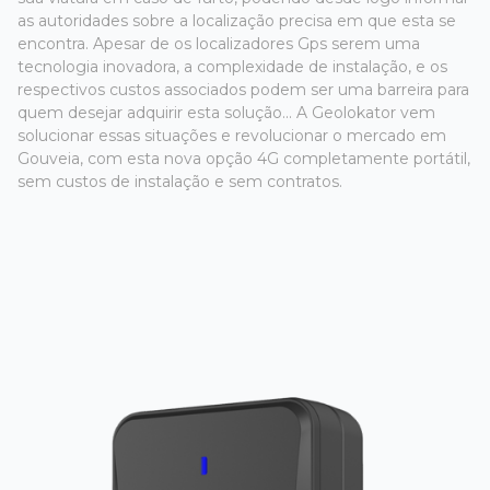
as autoridades sobre a localização precisa em que esta se
encontra. Apesar de os localizadores Gps serem uma
tecnologia inovadora, a complexidade de instalação, e os
respectivos custos associados podem ser uma barreira para
quem desejar adquirir esta solução... A Geolokator vem
solucionar essas situações e revolucionar o mercado em
Gouveia, com esta nova opção 4G completamente portátil,
sem custos de instalação e sem contratos.