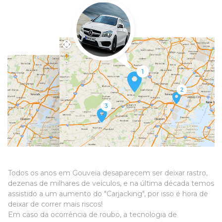
Todos os anos em Gouveia desaparecem ser deixar rastro,
dezenas de milhares de veículos, e na última década temos
assistido a um aumento do "Carjacking", por isso é hora de
deixar de correr mais riscos!
Em caso da ocorrência de roubo, a tecnologia de