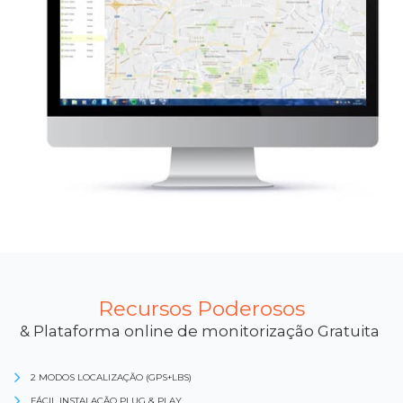
Recursos Poderosos
& Plataforma online de monitorização Gratuita
2 MODOS LOCALIZAÇÃO (GPS+LBS)
FÁCIL INSTALAÇÃO PLUG & PLAY