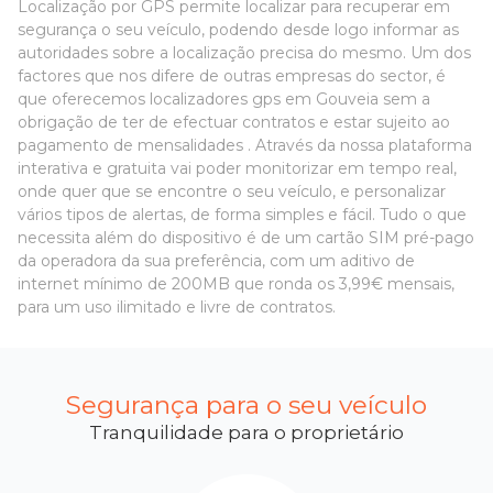
Localização por GPS permite localizar para recuperar em
segurança o seu veículo, podendo desde logo informar as
autoridades sobre a localização precisa do mesmo. Um dos
factores que nos difere de outras empresas do sector, é
que oferecemos localizadores gps em Gouveia sem a
obrigação de ter de efectuar contratos e estar sujeito ao
pagamento de mensalidades . Através da nossa plataforma
interativa e gratuita vai poder monitorizar em tempo real,
onde quer que se encontre o seu veículo, e personalizar
vários tipos de alertas, de forma simples e fácil. Tudo o que
necessita além do dispositivo é de um cartão SIM pré-pago
da operadora da sua preferência, com um aditivo de
internet mínimo de 200MB que ronda os 3,99€ mensais,
para um uso ilimitado e livre de contratos.
Segurança para o seu veículo
Tranquilidade para o proprietário