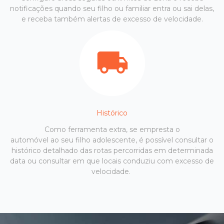
notificações quando seu filho ou familiar entra ou sai delas,
e receba também alertas de excesso de velocidade.
Histórico
Como ferramenta extra, se empresta o
automóvel ao seu filho adolescente, é possível consultar o
histórico detalhado das rotas percorridas em determinada
data ou consultar em que locais conduziu com excesso de
velocidade.