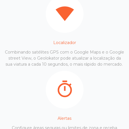
Localizador
Combinando satélites GPS com o Google Maps e o Google
street View, o Geolokator pode atualizar a localização da
sua viatura a cada 10 segundos, o mais rápido do mercado.
Alertas
Configure áreas seguras ou limites de zona e receba