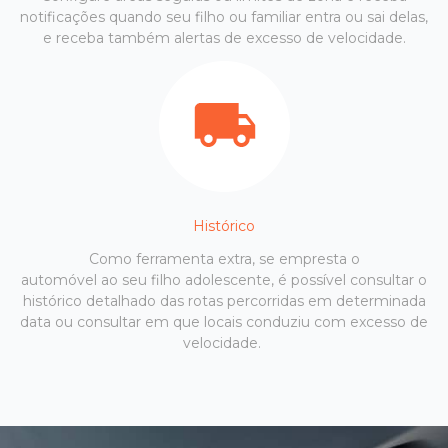
notificações quando seu filho ou familiar entra ou sai delas,
e receba também alertas de excesso de velocidade.
Histórico
Como ferramenta extra, se empresta o
automóvel ao seu filho adolescente, é possível consultar o
histórico detalhado das rotas percorridas em determinada
data ou consultar em que locais conduziu com excesso de
velocidade.