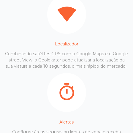
Localizador
Combinando satélites GPS com o Google Maps e o Google
street View, o Geolokator pode atualizar a localização da
sua viatura a cada 10 segundos, o mais rápido do mercado.
Alertas
Configure áreas seguras ou limites de zona e receba