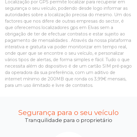
Localização por GPS permite localizar para recuperar em
segurança o seu veículo, podendo desde logo informar as
autoridades sobre a localização precisa do mesmo. Um dos
factores que nos difere de outras empresas do sector, é
que oferecemos localizadores gps em Elvas sem a
obrigação de ter de efectuar contratos e estar sujeito ao
pagamento de mensalidades . Através da nossa plataforma
interativa e gratuita vai poder monitorizar em tempo real,
onde quer que se encontre o seu veículo, e personalizar
vários tipos de alertas, de forma simples e fácil. Tudo o que
necessita além do dispositivo é de um cartão SIM pré-pago
da operadora da sua preferência, com um aditivo de
internet mínimo de 200MB que ronda os 3,99€ mensais,
para um uso ilimitado e livre de contratos.
Segurança para o seu veículo
Tranquilidade para o proprietário