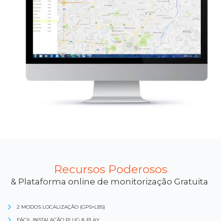
Recursos Poderosos
& Plataforma online de monitorização Gratuita
2 MODOS LOCALIZAÇÃO (GPS+LBS)
FÁCIL INSTALAÇÃO PLUG & PLAY