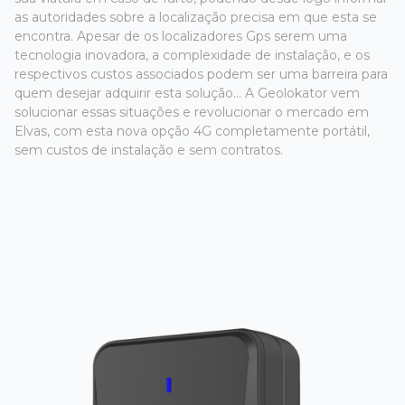
as autoridades sobre a localização precisa em que esta se
encontra. Apesar de os localizadores Gps serem uma
tecnologia inovadora, a complexidade de instalação, e os
respectivos custos associados podem ser uma barreira para
quem desejar adquirir esta solução... A Geolokator vem
solucionar essas situações e revolucionar o mercado em
Elvas, com esta nova opção 4G completamente portátil,
sem custos de instalação e sem contratos.