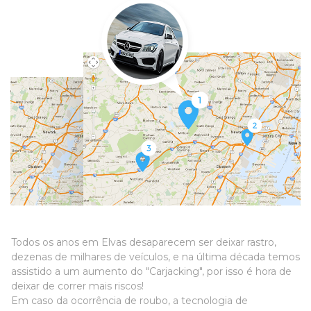
Todos os anos em Elvas desaparecem ser deixar rastro,
dezenas de milhares de veículos, e na última década temos
assistido a um aumento do "Carjacking", por isso é hora de
deixar de correr mais riscos!
Em caso da ocorrência de roubo, a tecnologia de