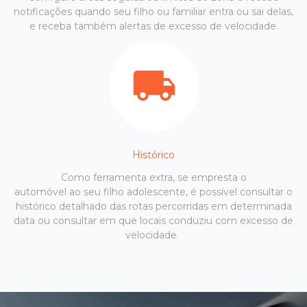
notificações quando seu filho ou familiar entra ou sai delas,
e receba também alertas de excesso de velocidade.
Histórico
Como ferramenta extra, se empresta o
automóvel ao seu filho adolescente, é possível consultar o
histórico detalhado das rotas percorridas em determinada
data ou consultar em que locais conduziu com excesso de
velocidade.