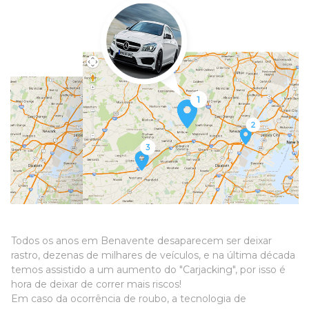
Todos os anos em Benavente desaparecem ser deixar
rastro, dezenas de milhares de veículos, e na última década
temos assistido a um aumento do "Carjacking", por isso é
hora de deixar de correr mais riscos!
Em caso da ocorrência de roubo, a tecnologia de