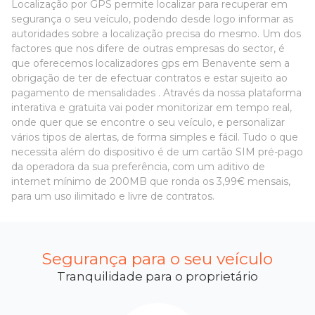
Localização por GPS permite localizar para recuperar em
segurança o seu veículo, podendo desde logo informar as
autoridades sobre a localização precisa do mesmo. Um dos
factores que nos difere de outras empresas do sector, é
que oferecemos localizadores gps em Benavente sem a
obrigação de ter de efectuar contratos e estar sujeito ao
pagamento de mensalidades . Através da nossa plataforma
interativa e gratuita vai poder monitorizar em tempo real,
onde quer que se encontre o seu veículo, e personalizar
vários tipos de alertas, de forma simples e fácil. Tudo o que
necessita além do dispositivo é de um cartão SIM pré-pago
da operadora da sua preferência, com um aditivo de
internet mínimo de 200MB que ronda os 3,99€ mensais,
para um uso ilimitado e livre de contratos.
Segurança para o seu veículo
Tranquilidade para o proprietário