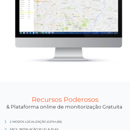
Recursos Poderosos
& Plataforma online de monitorização Gratuita
2 MODOS LOCALIZAÇÃO (GPS+LBS)
FÁCIL INSTALAÇÃO PLUG & PLAY