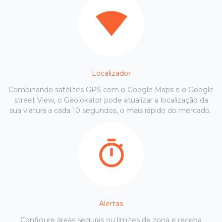
Localizador
Combinando satélites GPS com o Google Maps e o Google
street View, o Geolokator pode atualizar a localização da
sua viatura a cada 10 segundos, o mais rápido do mercado.
Alertas
Configure áreas seguras ou limites de zona e receba