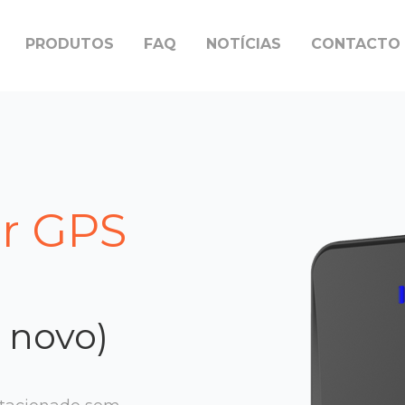
PRODUTOS
FAQ
NOTÍCIAS
CONTACTO
or GPS
 novo)