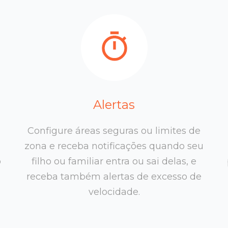
Alertas
Configure áreas seguras ou limites de
zona e receba notificações quando seu
o
filho ou familiar entra ou sai delas, e
receba também alertas de excesso de
velocidade.