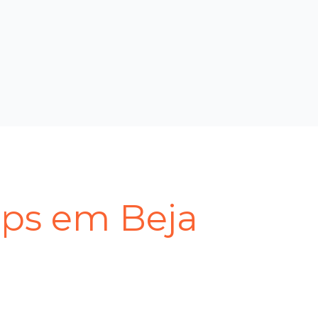
gps em Beja