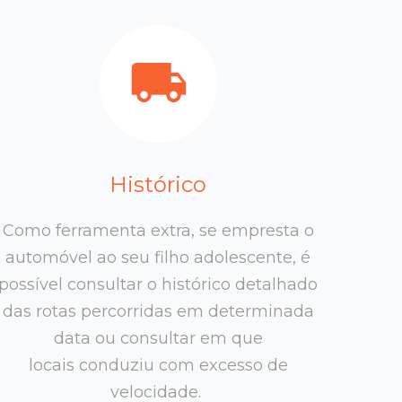
Histórico
Como ferramenta extra, se empresta o
automóvel ao seu filho adolescente, é
possível consultar o histórico detalhado
das rotas percorridas em determinada
data ou consultar em que
locais conduziu com excesso de
velocidade.