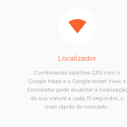
Localizador
Combinando satélites GPS com o
Google Maps e o Google street View, o
Geolokator pode atualizar a localizaçã
da sua viatura a cada 10 segundos, o
mais rápido do mercado.