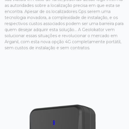
as autoridades sobre a localização precisa em que esta se
encontra. Apesar de os localizadores Gps serem uma
tecnologia inovadora, a complexidade de instalação, e os
respectivos custos associados podem ser uma barreira para
quem desejar adquirir esta solução... A Geolokator vem
solucionar essas situações e revolucionar o mercado em
Arganil, com esta nova opção 4G completamente portátil,
sem custos de instalação e sem contratos.