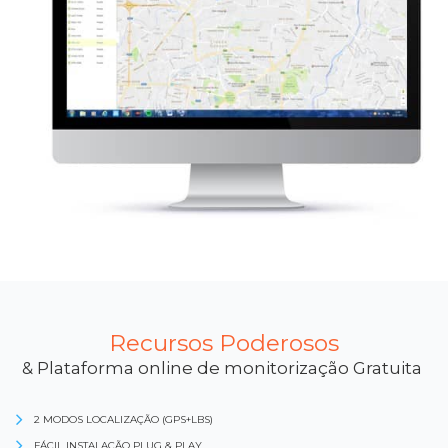
Recursos Poderosos
& Plataforma online de monitorização Gratuita
2 MODOS LOCALIZAÇÃO (GPS+LBS)
FÁCIL INSTALAÇÃO PLUG & PLAY