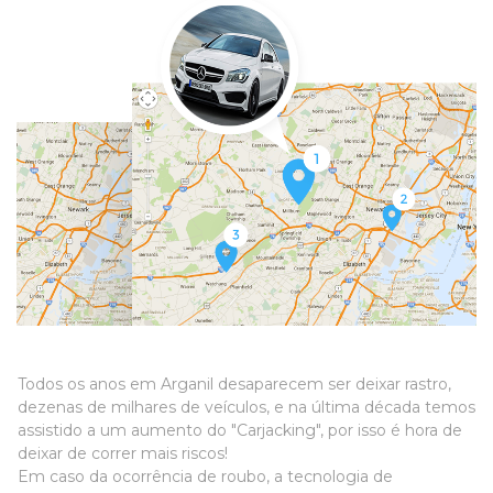
Todos os anos em Arganil desaparecem ser deixar rastro,
dezenas de milhares de veículos, e na última década temos
assistido a um aumento do "Carjacking", por isso é hora de
deixar de correr mais riscos!
Em caso da ocorrência de roubo, a tecnologia de