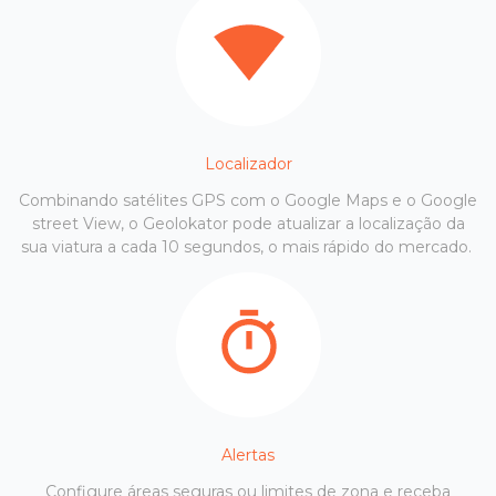
Localizador
Combinando satélites GPS com o Google Maps e o Google
street View, o Geolokator pode atualizar a localização da
sua viatura a cada 10 segundos, o mais rápido do mercado.
Alertas
Configure áreas seguras ou limites de zona e receba