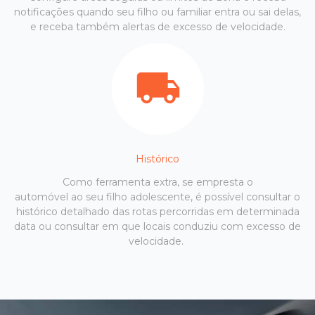
notificações quando seu filho ou familiar entra ou sai delas,
e receba também alertas de excesso de velocidade.
Histórico
Como ferramenta extra, se empresta o
automóvel ao seu filho adolescente, é possível consultar o
histórico detalhado das rotas percorridas em determinada
data ou consultar em que locais conduziu com excesso de
velocidade.