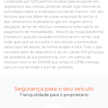
Localização por GPS permite localizar para recuperar em
segurança o seu veículo, podendo desde logo informar as
autoridades sobre a localização precisa do mesmo. Um dos
factores que nos difere de outras empresas do sector, é
que oferecemos localizadores gps em Arganil sem a
obrigação de ter de efectuar contratos e estar sujeito ao
pagamento de mensalidades . Através da nossa plataforma
interativa e gratuita vai poder monitorizar em tempo real,
onde quer que se encontre o seu veículo, e personalizar
vários tipos de alertas, de forma simples e fácil. Tudo o que
necessita além do dispositivo é de um cartão SIM pré-pago
da operadora da sua preferência, com um aditivo de
internet mínimo de 200MB que ronda os 3,99€ mensais,
para um uso ilimitado e livre de contratos.
Segurança para o seu veículo
Tranquilidade para o proprietário