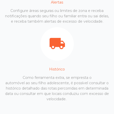
Alertas
Configure áreas seguras ou limites de zona e receba
notificações quando seu filho ou familiar entra ou sai delas,
e receba também alertas de excesso de velocidade.
Histórico
Como ferramenta extra, se empresta o
automóvel ao seu filho adolescente, é possível consultar o
histórico detalhado das rotas percorridas em determinada
data ou consultar em que locais conduziu com excesso de
velocidade.