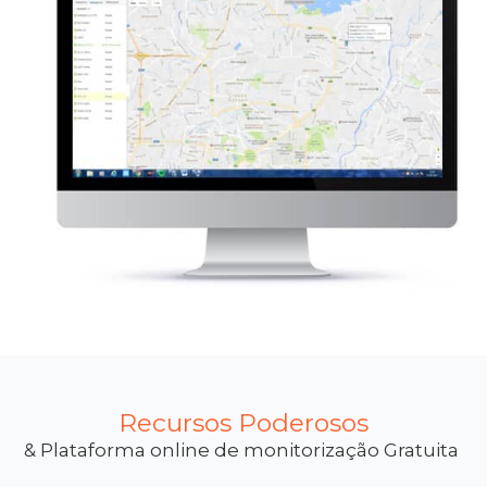
Recursos Poderosos
& Plataforma online de monitorização Gratuita