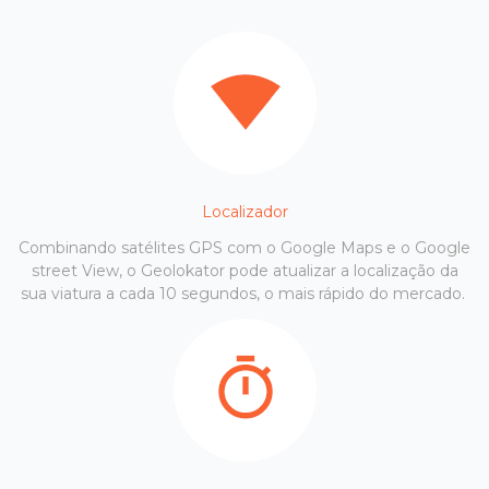
Localizador
Combinando satélites GPS com o Google Maps e o Google
street View, o Geolokator pode atualizar a localização da
sua viatura a cada 10 segundos, o mais rápido do mercado.