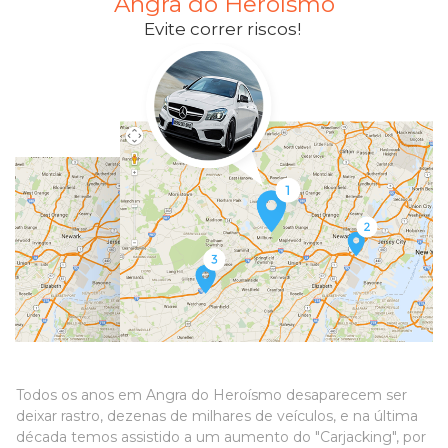
Angra do Heroísmo
Evite correr riscos!
Todos os anos em Angra do Heroísmo desaparecem ser
deixar rastro, dezenas de milhares de veículos, e na última
década temos assistido a um aumento do "Carjacking", por