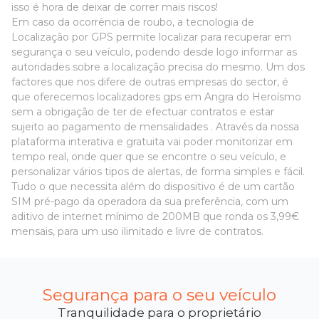
isso é hora de deixar de correr mais riscos!
Em caso da ocorrência de roubo, a tecnologia de
Localização por GPS permite localizar para recuperar em
segurança o seu veículo, podendo desde logo informar as
autoridades sobre a localização precisa do mesmo. Um dos
factores que nos difere de outras empresas do sector, é
que oferecemos localizadores gps em Angra do Heroísmo
sem a obrigação de ter de efectuar contratos e estar
sujeito ao pagamento de mensalidades . Através da nossa
plataforma interativa e gratuita vai poder monitorizar em
tempo real, onde quer que se encontre o seu veículo, e
personalizar vários tipos de alertas, de forma simples e fácil.
Tudo o que necessita além do dispositivo é de um cartão
SIM pré-pago da operadora da sua preferência, com um
aditivo de internet mínimo de 200MB que ronda os 3,99€
mensais, para um uso ilimitado e livre de contratos.
Segurança para o seu veículo
Tranquilidade para o proprietário