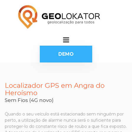
DEMO
Localizador GPS em Angra do
Heroísmo
Sem Fios (4G novo)
Quando o seu veículo está estacionado sem ninguém por
perto, a utilização de alarme nunca será o suficiente para
proteger-lo do constante risco de roubo a que fica exposto.