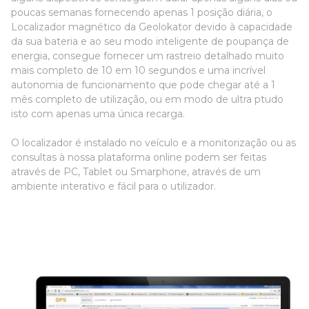
poucas semanas fornecendo apenas 1 posição diária, o
Localizador magnético da Geolokator devido à capacidade
da sua bateria e ao seu modo inteligente de poupança de
energia, consegue fornecer um rastreio detalhado muito
mais completo de 10 em 10 segundos e uma incrível
autonomia de funcionamento que pode chegar até a 1
mês completo de utilização, ou em modo de ultra ptudo
isto com apenas uma única recarga.
O localizador é instalado no veículo e a monitorização ou as
consultas à nossa plataforma online podem ser feitas
através de PC, Tablet ou Smarphone, através de um
ambiente interativo e fácil para o utilizador.