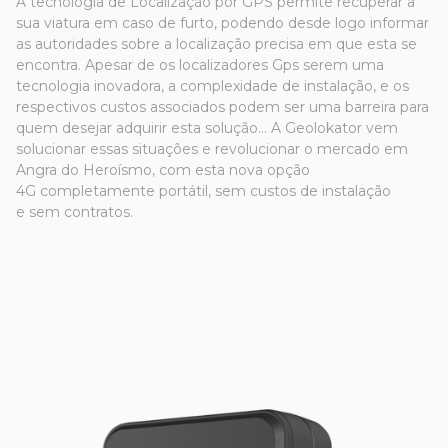
A tecnologia de Localização por GPS permite recuperar a
sua viatura em caso de furto, podendo desde logo informar
as autoridades sobre a localização precisa em que esta se
encontra. Apesar de os localizadores Gps serem uma
tecnologia inovadora, a complexidade de instalação, e os
respectivos custos associados podem ser uma barreira para
quem desejar adquirir esta solução... A Geolokator vem
solucionar essas situações e revolucionar o mercado em
Angra do Heroísmo, com esta nova opção
4G completamente portátil, sem custos de instalação
e sem contratos.