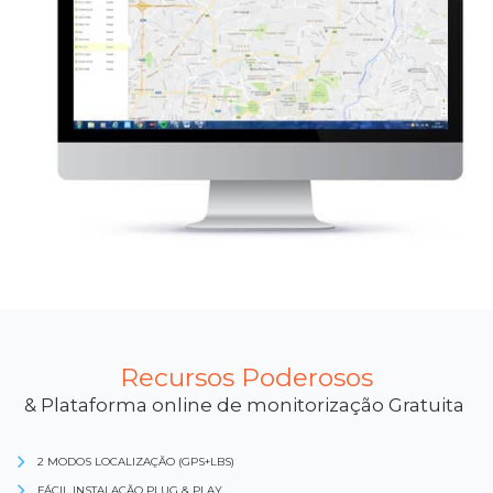
Recursos Poderosos
& Plataforma online de monitorização Gratuita
2 MODOS LOCALIZAÇÃO (GPS+LBS)
FÁCIL INSTALAÇÃO PLUG & PLAY