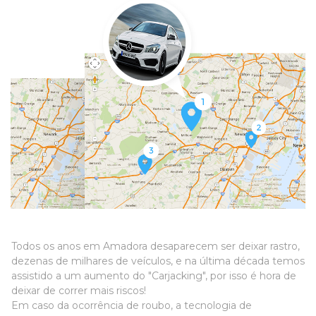
Todos os anos em Amadora desaparecem ser deixar rastro,
dezenas de milhares de veículos, e na última década temos
assistido a um aumento do "Carjacking", por isso é hora de
deixar de correr mais riscos!
Em caso da ocorrência de roubo, a tecnologia de