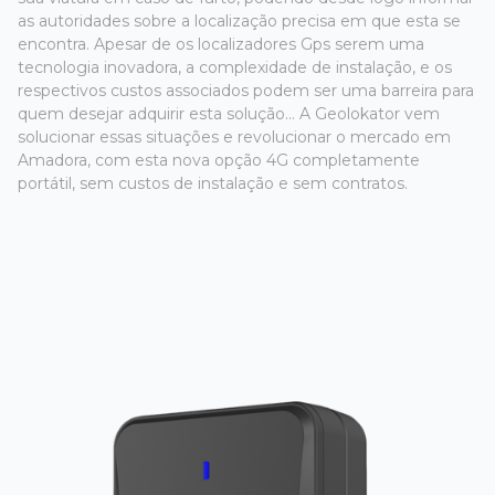
as autoridades sobre a localização precisa em que esta se
encontra. Apesar de os localizadores Gps serem uma
tecnologia inovadora, a complexidade de instalação, e os
respectivos custos associados podem ser uma barreira para
quem desejar adquirir esta solução... A Geolokator vem
solucionar essas situações e revolucionar o mercado em
Amadora, com esta nova opção 4G completamente
portátil, sem custos de instalação e sem contratos.