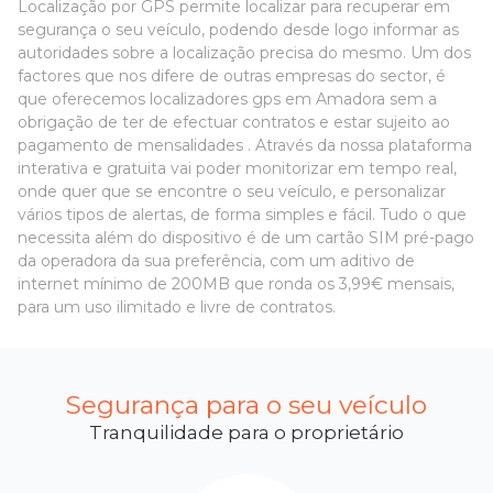
Localização por GPS permite localizar para recuperar em
segurança o seu veículo, podendo desde logo informar as
autoridades sobre a localização precisa do mesmo. Um dos
factores que nos difere de outras empresas do sector, é
que oferecemos localizadores gps em Amadora sem a
obrigação de ter de efectuar contratos e estar sujeito ao
pagamento de mensalidades . Através da nossa plataforma
interativa e gratuita vai poder monitorizar em tempo real,
onde quer que se encontre o seu veículo, e personalizar
vários tipos de alertas, de forma simples e fácil. Tudo o que
necessita além do dispositivo é de um cartão SIM pré-pago
da operadora da sua preferência, com um aditivo de
internet mínimo de 200MB que ronda os 3,99€ mensais,
para um uso ilimitado e livre de contratos.
Segurança para o seu veículo
Tranquilidade para o proprietário