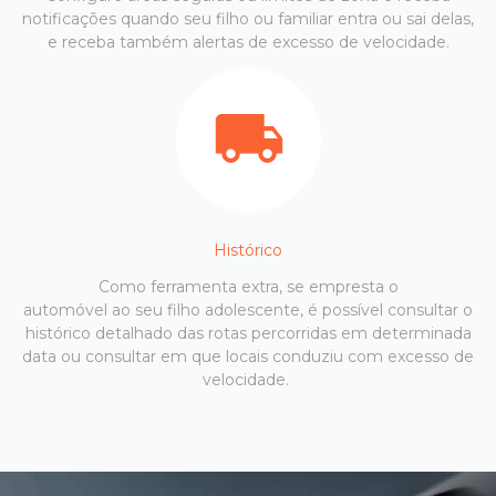
notificações quando seu filho ou familiar entra ou sai delas,
e receba também alertas de excesso de velocidade.
Histórico
Como ferramenta extra, se empresta o
automóvel ao seu filho adolescente, é possível consultar o
histórico detalhado das rotas percorridas em determinada
data ou consultar em que locais conduziu com excesso de
velocidade.