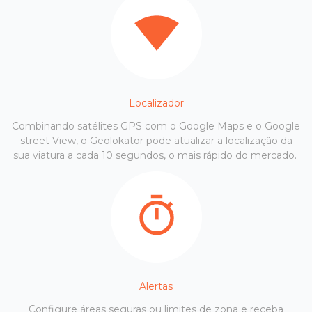
Localizador
Combinando satélites GPS com o Google Maps e o Google
street View, o Geolokator pode atualizar a localização da
sua viatura a cada 10 segundos, o mais rápido do mercado.
Alertas
Configure áreas seguras ou limites de zona e receba