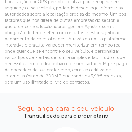
Localização por GPS permite localizar para recuperar em
segurança o seu veículo, podendo desde logo informar as
autoridades sobre a localização precisa do mesmo. Um dos
factores que nos difere de outras empresas do sector, é
que oferecemos localizadores gps em Aljustrel sem a
obrigação de ter de efectuar contratos e estar sujeito ao
pagamento de mensalidades . Através da nossa plataforma
interativa e gratuita vai poder monitorizar em tempo real,
onde quer que se encontre o seu veículo, e personalizar
vários tipos de alertas, de forma simples e fácil. Tudo o que
necessita além do dispositivo é de um cartão SIM pré-pago
da operadora da sua preferência, com um aditivo de
internet mínimo de 200MB que ronda os 3,99€ mensais,
para um uso ilimitado e livre de contratos.
Segurança para o seu veículo
Tranquilidade para o proprietário