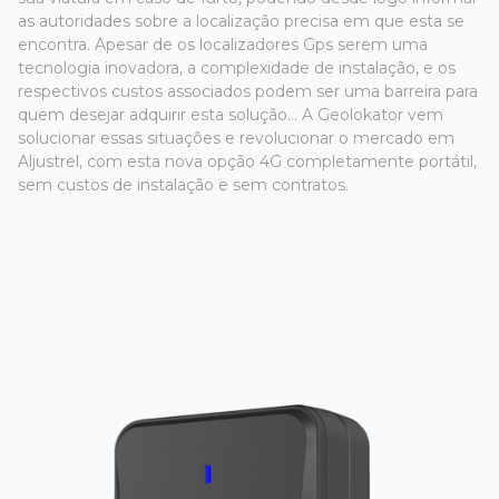
as autoridades sobre a localização precisa em que esta se
encontra. Apesar de os localizadores Gps serem uma
tecnologia inovadora, a complexidade de instalação, e os
respectivos custos associados podem ser uma barreira para
quem desejar adquirir esta solução... A Geolokator vem
solucionar essas situações e revolucionar o mercado em
Aljustrel, com esta nova opção 4G completamente portátil,
sem custos de instalação e sem contratos.