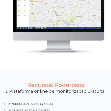
Recursos Poderosos
& Plataforma online de monitorização Gratuita
2 MODOS LOCALIZAÇÃO (GPS+LBS)
FÁCIL INSTALAÇÃO PLUG & PLAY