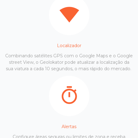
Localizador
Combinando satélites GPS com o Google Maps e o Google
street View, o Geolokator pode atualizar a localização da
sua viatura a cada 10 segundos, o mais rápido do mercado.
Alertas
Configure áreas seguras ou limites de zona e receba