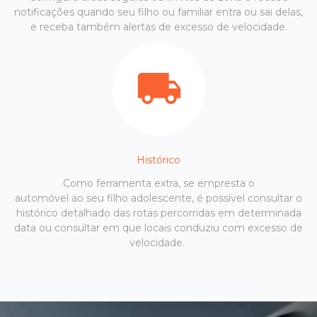
notificações quando seu filho ou familiar entra ou sai delas,
e receba também alertas de excesso de velocidade.
Histórico
Como ferramenta extra, se empresta o
automóvel ao seu filho adolescente, é possível consultar o
histórico detalhado das rotas percorridas em determinada
data ou consultar em que locais conduziu com excesso de
velocidade.