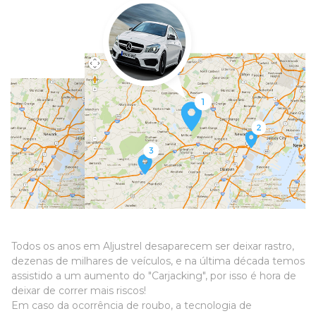
Todos os anos em Aljustrel desaparecem ser deixar rastro,
dezenas de milhares de veículos, e na última década temos
assistido a um aumento do "Carjacking", por isso é hora de
deixar de correr mais riscos!
Em caso da ocorrência de roubo, a tecnologia de