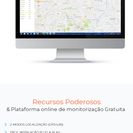
Recursos Poderosos
& Plataforma online de monitorização Gratuita
2 MODOS LOCALIZAÇÃO (GPS+LBS)
FÁCIL INSTALAÇÃO PLUG & PLAY