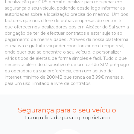
Localização por GPS permite localizar para recuperar em
segurança o seu veículo, podendo desde logo informar as
autoridades sobre a localização precisa do mesmo. Um dos
factores que nos difere de outras empresas do sector, é
que oferecemos localizadores gps em Alcácer do Sal sem a
obrigação de ter de efectuar contratos e estar sujeito ao
pagamento de mensalidades . Através da nossa plataforma
interativa e gratuita vai poder monitorizar em tempo real,
onde quer que se encontre o seu veículo, e personalizar
vários tipos de alertas, de forma simples e fácil. Tudo o que
necessita além do dispositivo é de um cartão SIM pré-pago
da operadora da sua preferência, com um aditivo de
internet mínimo de 200MB que ronda os 3,99€ mensais,
para um uso ilimitado e livre de contratos.
Segurança para o seu veículo
Tranquilidade para o proprietário