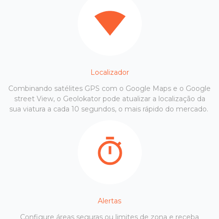
Localizador
Combinando satélites GPS com o Google Maps e o Google
street View, o Geolokator pode atualizar a localização da
sua viatura a cada 10 segundos, o mais rápido do mercado.
Alertas
Configure áreas seguras ou limites de zona e receba