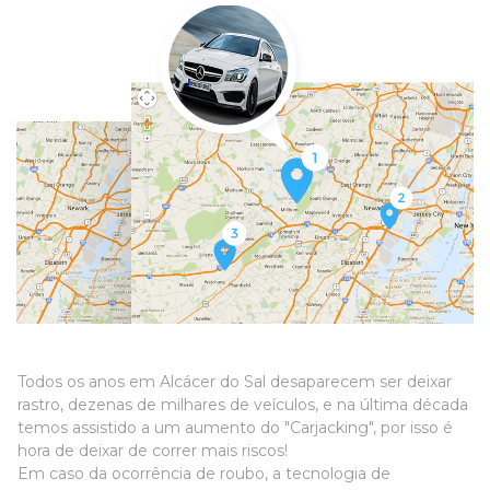
Todos os anos em Alcácer do Sal desaparecem ser deixar
rastro, dezenas de milhares de veículos, e na última década
temos assistido a um aumento do "Carjacking", por isso é
hora de deixar de correr mais riscos!
Em caso da ocorrência de roubo, a tecnologia de