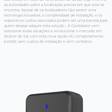
as autoridades sobre a localização precisa em que esta se
encontra. Apesar de os localizadores Gps serem uma
tecnologia inovadora, a complexidade de instalação, e os
respectivos custos associados podem ser uma barreira para
quem desejar adquirir esta solução... A Geolokator vem
solucionar essas situações e revolucionar o mercado em
Alcácer do Sal, com esta nova opção 4G completamente
portátil, sem custos de instalação e sem contratos.