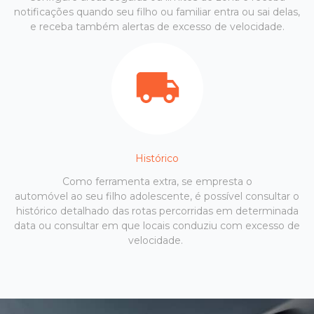
notificações quando seu filho ou familiar entra ou sai delas,
e receba também alertas de excesso de velocidade.
Histórico
Como ferramenta extra, se empresta o
automóvel ao seu filho adolescente, é possível consultar o
histórico detalhado das rotas percorridas em determinada
data ou consultar em que locais conduziu com excesso de
velocidade.