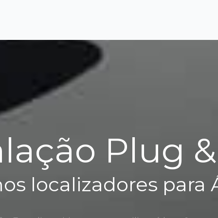
alação Plug &
os localizadores para