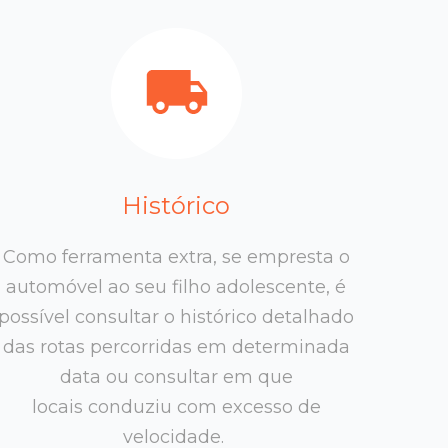
Histórico
Como ferramenta extra, se empresta o
automóvel ao seu filho adolescente, é
possível consultar o histórico detalhado
das rotas percorridas em determinada
data ou consultar em que
locais conduziu com excesso de
velocidade.