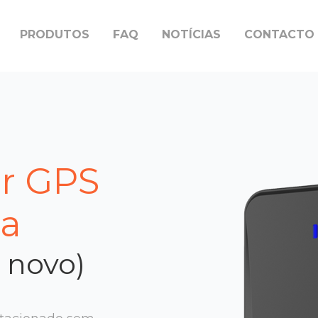
PRODUTOS
FAQ
NOTÍCIAS
CONTACTO
or GPS
a
 novo)