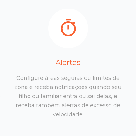
Alertas
Configure áreas seguras ou limites de
zona e receba notificações quando seu
o
filho ou familiar entra ou sai delas, e
receba também alertas de excesso de
velocidade.