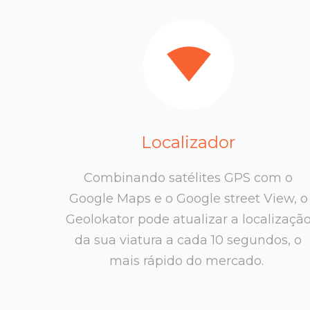
Localizador
Combinando satélites GPS com o
Google Maps e o Google street View, o
Geolokator pode atualizar a localizaçã
da sua viatura a cada 10 segundos, o
mais rápido do mercado.