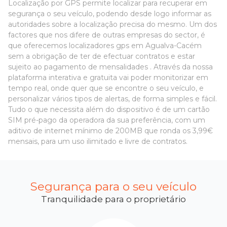
Localização por GPS permite localizar para recuperar em
segurança o seu veículo, podendo desde logo informar as
autoridades sobre a localização precisa do mesmo. Um dos
factores que nos difere de outras empresas do sector, é
que oferecemos localizadores gps em Agualva-Cacém
sem a obrigação de ter de efectuar contratos e estar
sujeito ao pagamento de mensalidades . Através da nossa
plataforma interativa e gratuita vai poder monitorizar em
tempo real, onde quer que se encontre o seu veículo, e
personalizar vários tipos de alertas, de forma simples e fácil.
Tudo o que necessita além do dispositivo é de um cartão
SIM pré-pago da operadora da sua preferência, com um
aditivo de internet mínimo de 200MB que ronda os 3,99€
mensais, para um uso ilimitado e livre de contratos.
Segurança para o seu veículo
Tranquilidade para o proprietário