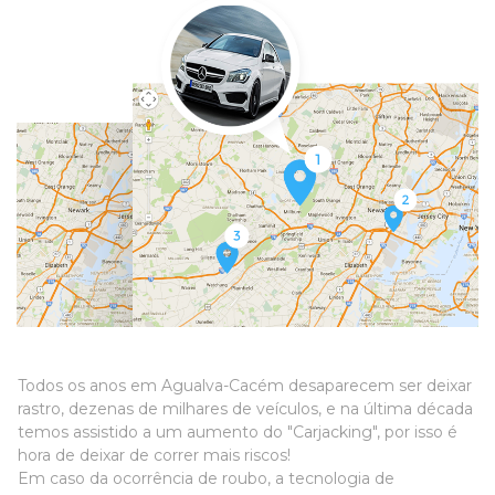
Todos os anos em Agualva-Cacém desaparecem ser deixar
rastro, dezenas de milhares de veículos, e na última década
temos assistido a um aumento do "Carjacking", por isso é
hora de deixar de correr mais riscos!
Em caso da ocorrência de roubo, a tecnologia de