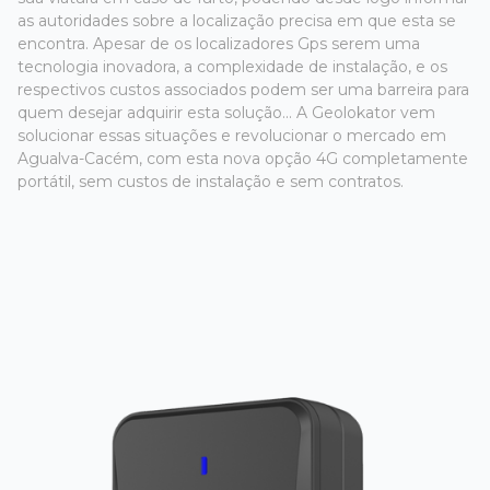
as autoridades sobre a localização precisa em que esta se
encontra. Apesar de os localizadores Gps serem uma
tecnologia inovadora, a complexidade de instalação, e os
respectivos custos associados podem ser uma barreira para
quem desejar adquirir esta solução... A Geolokator vem
solucionar essas situações e revolucionar o mercado em
Agualva-Cacém, com esta nova opção 4G completamente
portátil, sem custos de instalação e sem contratos.