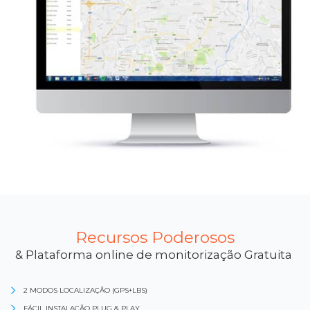
Recursos Poderosos
& Plataforma online de monitorização Gratuita
2 MODOS LOCALIZAÇÃO (GPS+LBS)
FÁCIL INSTALAÇÃO PLUG & PLAY