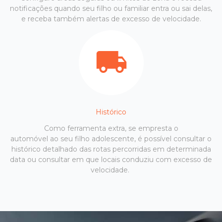
notificações quando seu filho ou familiar entra ou sai delas,
e receba também alertas de excesso de velocidade.
Histórico
Como ferramenta extra, se empresta o
automóvel ao seu filho adolescente, é possível consultar o
histórico detalhado das rotas percorridas em determinada
data ou consultar em que locais conduziu com excesso de
velocidade.