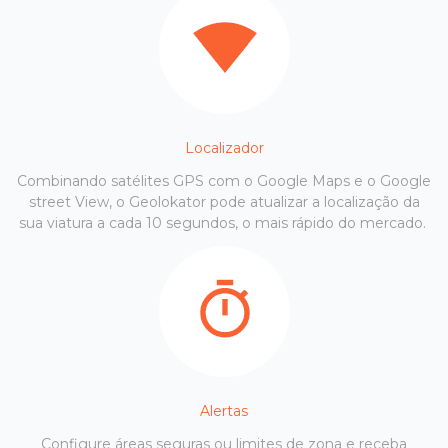
Localizador
Combinando satélites GPS com o Google Maps e o Google
street View, o Geolokator pode atualizar a localização da
sua viatura a cada 10 segundos, o mais rápido do mercado.
Alertas
Configure áreas seguras ou limites de zona e receba